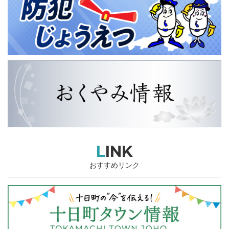
LINK
おすすめリンク