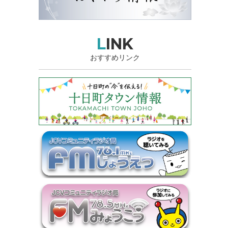
LINK
おすすめリンク