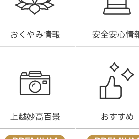
おくやみ情報
安全安心情
上越妙高百景
おすすめ