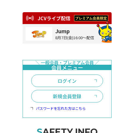
JCVライブ配信
Jump
8月7日(金)16:00～配信
ログイン
新規会員登録
パスワードを忘れた方はこちら
SAFETY INFO