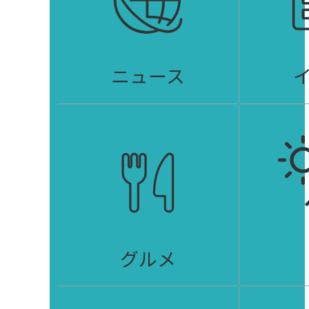
ニュース
グルメ