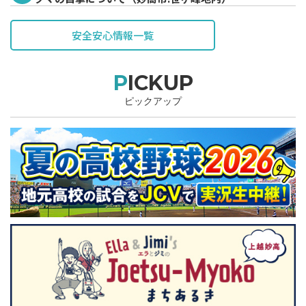
安全安心情報一覧
PICKUP
ピックアップ