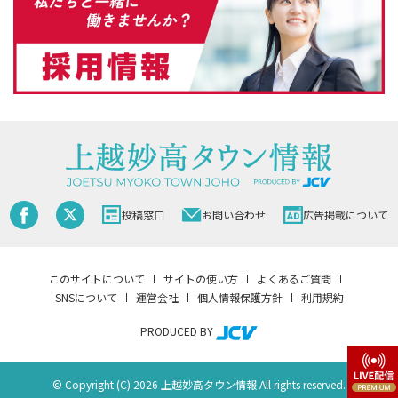
投稿窓口
お問い合わせ
広告掲載について
このサイトについて
サイトの使い方
よくあるご質問
SNSについて
運営会社
個人情報保護方針
利用規約
PRODUCED BY
© Copyright (C) 2026 上越妙高タウン情報 All rights reserved.