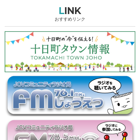
LINK
おすすめリンク