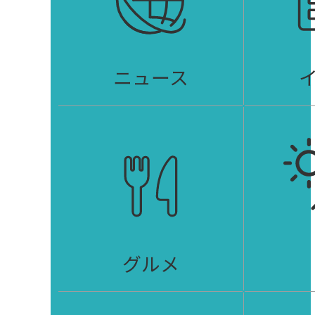
ニュース
グルメ