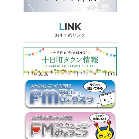
LINK
おすすめリンク