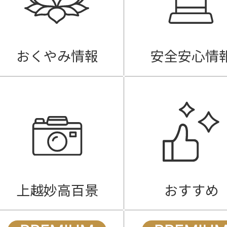
おくやみ情報
安全安心情
上越妙高百景
おすすめ