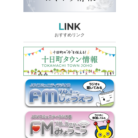
LINK
おすすめリンク