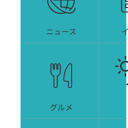
ニュース
グルメ