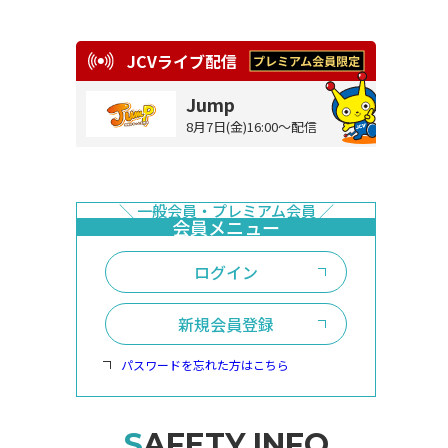
JCVライブ配信
Jump
8月7日(金)16:00～配信
ログイン
新規会員登録
パスワードを忘れた方はこちら
SAFETY INFO