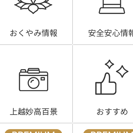
おくやみ情報
安全安心情
上越妙高百景
おすすめ