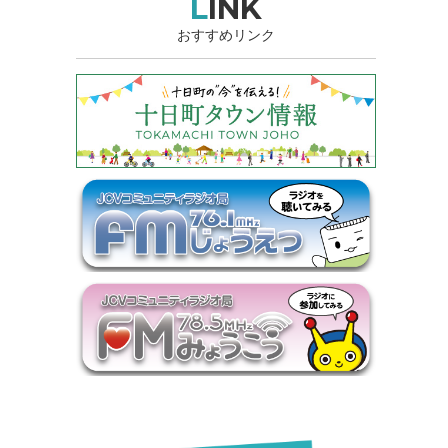
LINK
おすすめリンク