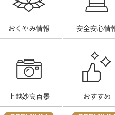
おくやみ情報
安全安心情
上越妙高百景
おすすめ