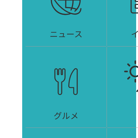
ニュース
グルメ