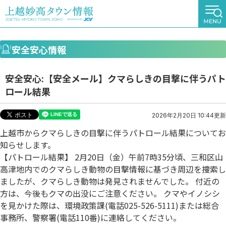
安全安心情報
安全安心:【安全メール】クマらしきの目撃に伴うパト
ロール結果
2026年2月20日 10:44更新
上越市からクマらしきの目撃に伴うパトロール結果についてお
知らせします。
【パトロール結果】 2月20日（金）午前7時35分頃、三和区山
高津地内でのクマらしき動物の目撃情報に基づき周辺を捜索し
ましたが、クマらしき動物は発見されませんでした。 付近の
方は、今後もクマの出没にご注意ください。 クマやイノシシ
を見かけた際は、環境政策課(電話025-526-5111)または総合
事務所、警察署(電話110番)に連絡してください。