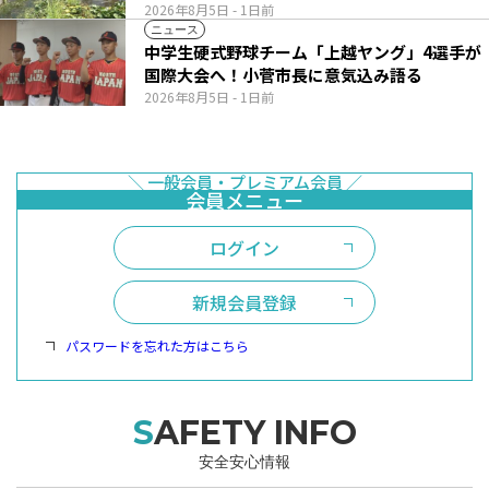
2026年8月5日
- 1日前
ニュース
中学生硬式野球チーム「上越ヤング」4選手が
国際大会へ！小菅市長に意気込み語る
2026年8月5日
- 1日前
ログイン
新規会員登録
パスワードを忘れた方はこちら
SAFETY INFO
安全安心情報