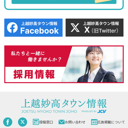
投稿窓口
お問い合わせ
広告掲載について