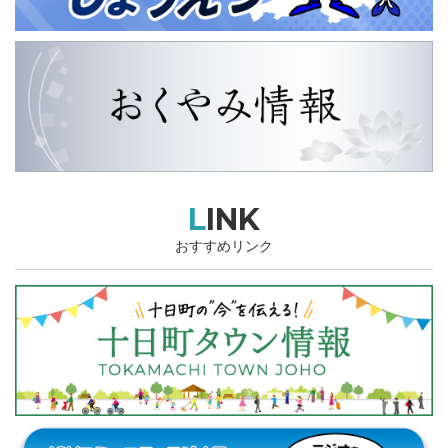
LINK
おすすめリンク