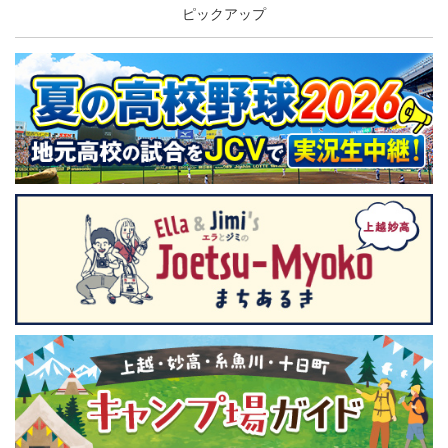
ピックアップ