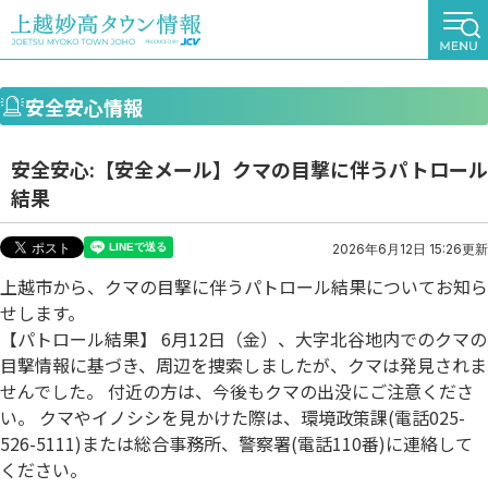
安全安心情報
安全安心:【安全メール】クマの目撃に伴うパトロール
結果
2026年6月12日 15:26更新
上越市から、クマの目撃に伴うパトロール結果についてお知ら
せします。
【パトロール結果】 6月12日（金）、大字北谷地内でのクマの
目撃情報に基づき、周辺を捜索しましたが、クマは発見されま
せんでした。 付近の方は、今後もクマの出没にご注意くださ
い。 クマやイノシシを見かけた際は、環境政策課(電話025-
526-5111)または総合事務所、警察署(電話110番)に連絡して
ください。