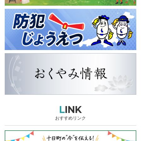
LINK
おすすめリンク