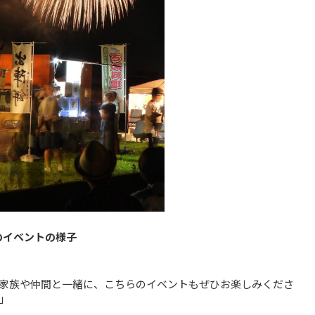
のイベントの様子
家族や仲間と一緒に、こちらのイベントもぜひお楽しみくださ
」