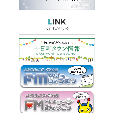
LINK
おすすめリンク