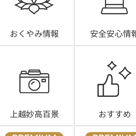
おくやみ情報
安全安心情
上越妙高百景
おすすめ