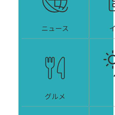
ニュース
グルメ