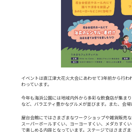
イベントは直江津大花火大会にあわせて3年前から行わ
わっています。
今年も海浜公園には地域内外から多彩な飲食店が集まり
など、バラエティ豊かなグルメが並びます。また、会場
屋台会館にではさまざまなワークショップや雑貨販売な
スーパーボールすくい、ヨーヨーすくい、メダカすくい
で楽しめる内容となっています。ステージではさまざま