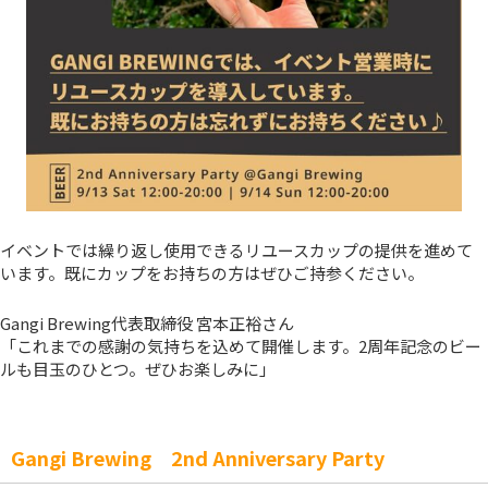
イベントでは繰り返し使用できるリユースカップの提供を進めて
います。既にカップをお持ちの方はぜひご持参ください。
Gangi Brewing代表取締役 宮本正裕さん
「これまでの感謝の気持ちを込めて開催します。2周年記念のビー
ルも目玉のひとつ。ぜひお楽しみに」
Gangi Brewing 2nd Anniversary Party