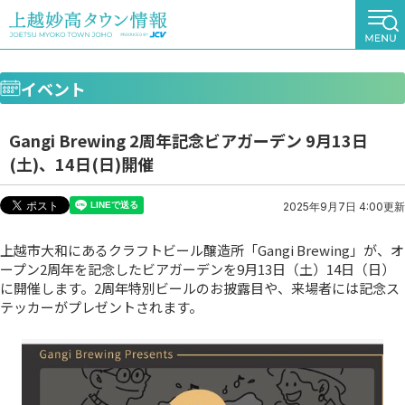
イベント
Gangi Brewing 2周年記念ビアガーデン 9月13日
(土)、14日(日)開催
2025年9月7日 4:00更新
上越市大和にあるクラフトビール醸造所「Gangi Brewing」が、オ
ープン2周年を記念したビアガーデンを9月13日（土）14日（日）
に開催します。2周年特別ビールのお披露目や、来場者には記念ス
テッカーがプレゼントされます。