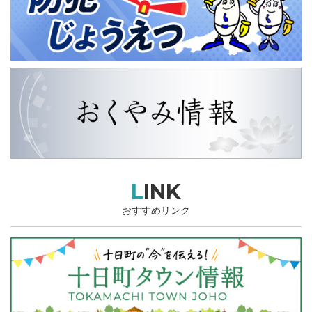
LINK
おすすめリンク