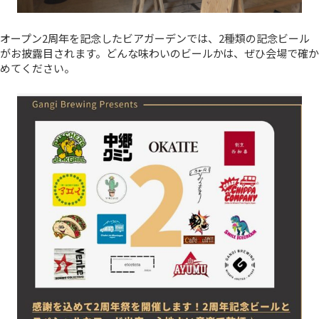
オープン2周年を記念したビアガーデンでは、2種類の記念ビール
がお披露目されます。どんな味わいのビールかは、ぜひ会場で確か
めてください。