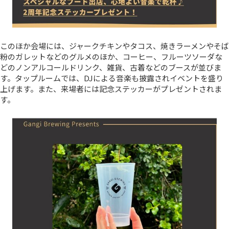
このほか会場には、ジャークチキンやタコス、焼きラーメンやそば
粉のガレットなどのグルメのほか、コーヒー、フルーツソーダな
どのノンアルコールドリンク、雑貨、古着などのブースが並びま
す。タップルームでは、DJによる音楽も披露されイベントを盛り
上げます。また、来場者には記念ステッカーがプレゼントされま
す。