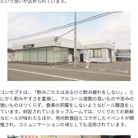
という想いが込められています。
コンセプトは、「飲みごたえはあるけど飲み疲れをしない」。と
にかく飲みやすさを重視し、アルコール度数の高いものや苦みの
強いものはつくらず、食事の邪魔をしないようなビール醸造をし
ています。併設されているタップルームでは、つくりたての新鮮
なビールが味わえるほか、地元飲食店とコラボしたイベントが開
催され、コミュニケーションの場としても活用されています。