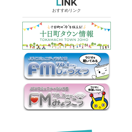
LINK
おすすめリンク