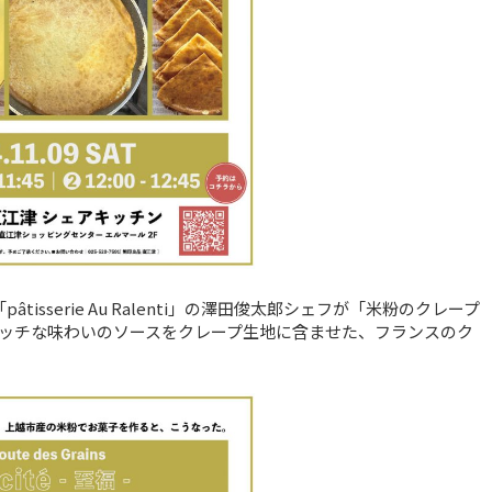
sserie Au Ralenti」の澤田俊太郎シェフが「米粉のクレープ
ッチな味わいのソースをクレープ生地に含ませた、フランスのク