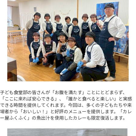
子ども食堂部の皆さんが「お腹を満たす」ことにとどまらず、
「ここに来れば安心できる」、「誰かと食べると楽しい」と実感
できる時間を提供してくれます。今回は、多くの子どもたちや来
場者から「おいしい！」と好評のメニューを提供します。「カレ
ー屋ふくふく」の魚出汁を使用したカレーも限定復活します。