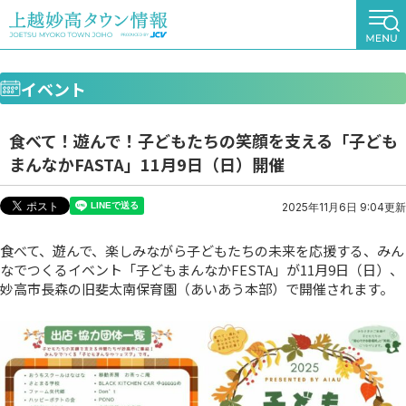
イベント
食べて！遊んで！子どもたちの笑顔を支える「子ども
まんなかFASTA」11月9日（日）開催
2025年11月6日 9:04更新
食べて、遊んで、楽しみながら子どもたちの未来を応援する、みん
なでつくるイベント「子どもまんなかFESTA」が11月9日（日）、
妙高市長森の旧斐太南保育園（あいあう本部）で開催されます。