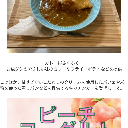
カレー屋ふくふく
お魚ダシのやさしい味のカレーやフライドポテトなどを提供
このほか、甘すぎないこだわりのクリームを使用したパフェや米
粉を使った蒸しパンなどを提供するキッチンカーも登場します。