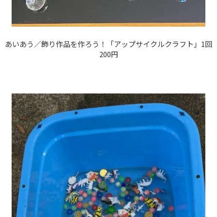
あいあう／飾り作品を作ろう！「アップサイクルクラフト」1回
200円