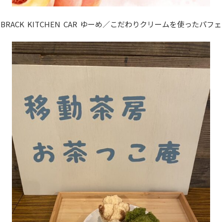
BRACK KITCHEN CAR ゆーめ／こだわりクリームを使ったパフェ