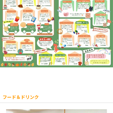
フード＆ドリンク