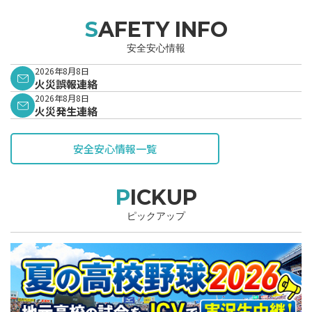
SAFETY INFO
安全安心情報
2026年8月8日
火災誤報連絡
2026年8月8日
火災発生連絡
安全安心情報一覧
PICKUP
ピックアップ