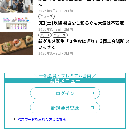
～
2026年8月7日
- 2日前
ニュース
8日(土)以降 暑さ少し和らぐも大気は不安定
2026年8月7日
- 2日前
グルメ
ニュース
新グルメ誕生「３色おにぎり」 3商工会議所 ×
いっさく
2026年8月7日
- 3日前
ログイン
新規会員登録
パスワードを忘れた方はこちら