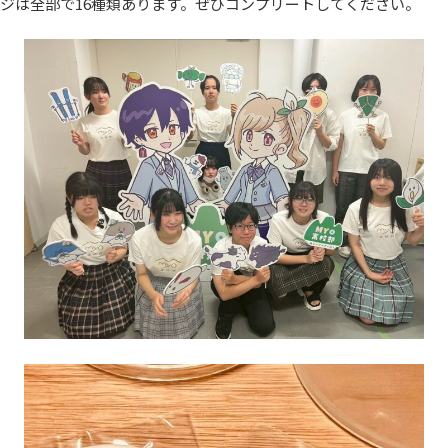
ジは全部で16種類あります。ぜひコンプリートしてください。