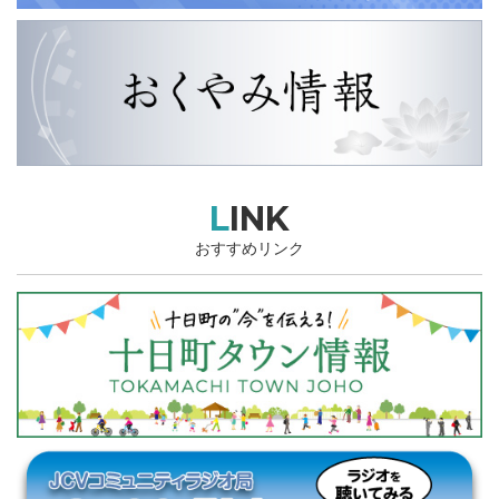
LINK
おすすめリンク