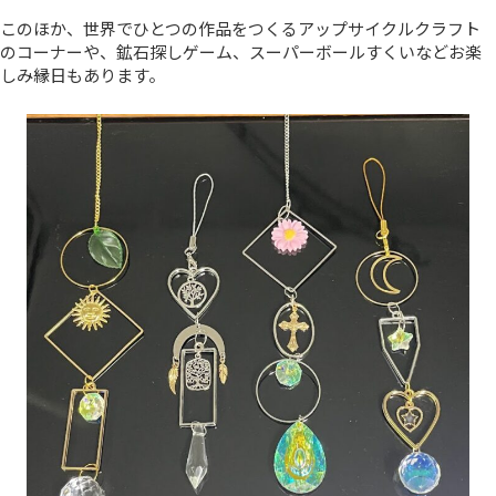
このほか、世界でひとつの作品をつくるアップサイクルクラフト
のコーナーや、鉱石探しゲーム、スーパーボールすくいなどお楽
しみ縁日もあります。