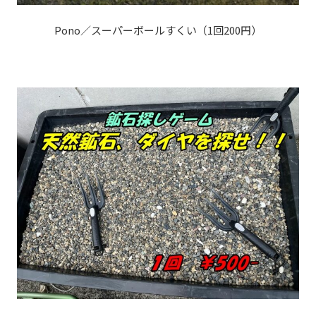
Pono／スーパーボールすくい（1回200円）