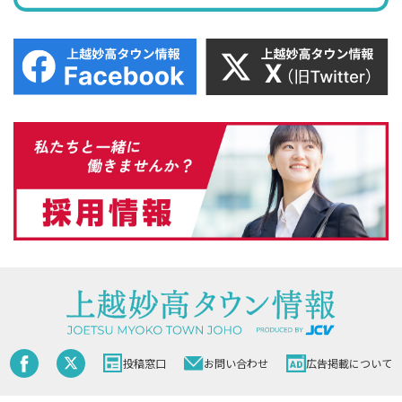
投稿窓口
お問い合わせ
広告掲載について