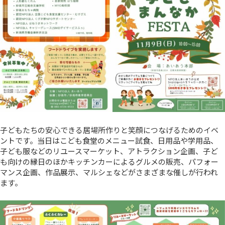
子どもたちの安心できる居場所作りと笑顔につなげるためのイベ
ントです。当日はこども食堂のメニュー試食、日用品や学用品、
子ども服などのリユースマーケット、アトラクション企画、子ど
も向けの縁日のほかキッチンカーによるグルメの販売、パフォー
マンス企画、作品展示、マルシェなどがさまざまな催しが行われ
ます。