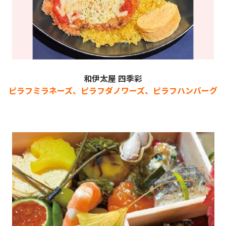
和伊太屋 四季彩
ピラフミラネーズ、ピラフダノワーズ、ピラフハンバーグ