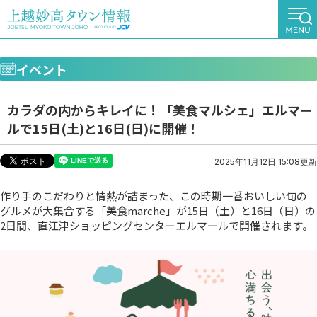
イベント
カラダの内からキレイに！「美食マルシェ」エルマー
ルで15日(土)と16日(日)に開催！
2025年11月12日 15:08更新
作り手のこだわりと情熱が詰まった、この時期一番おいしい旬の
グルメが大集合する「美食marche」が15日（土）と16日（日）の
2日間、直江津ショッピングセンターエルマールで開催されます。