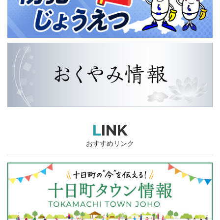
LINK
おすすめリンク