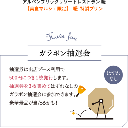
アルペンブリックリゾートレストラン 暖
【美食マルシェ限定】 暖 特製プリン