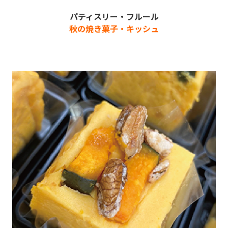
パティスリー・フルール
秋の焼き菓子・キッシュ