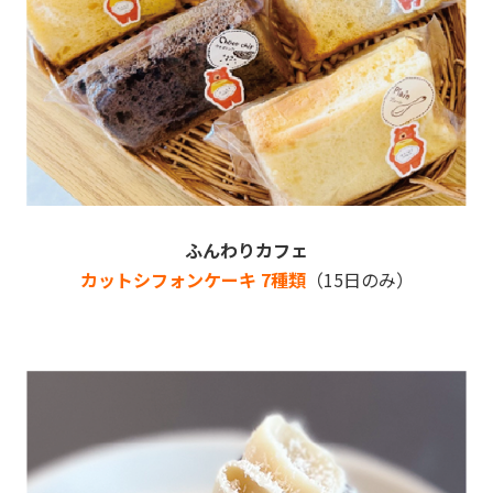
ふんわりカフェ
カットシフォンケーキ 7種類
（15日のみ）