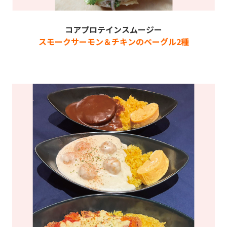
コアプロテインスムージー
スモークサーモン＆チキンのベーグル2種