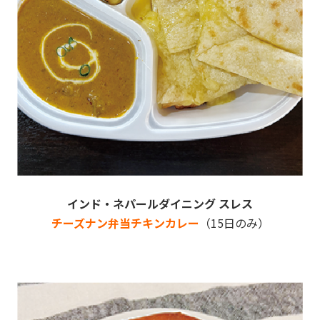
インド・ネパールダイニング スレス
チーズナン弁当チキンカレー
（15日のみ）