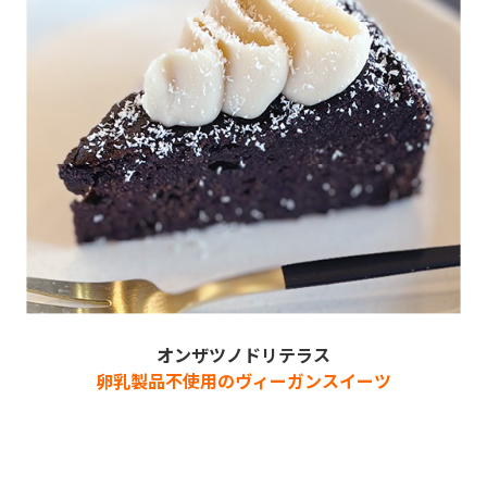
オンザツノドリテラス
卵乳製品不使用のヴィーガンスイーツ