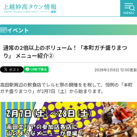
イベント
通常の2倍以上のボリューム！「本町ガチ盛りまつ
り」 メニュー紹介②
2026年2月6日 12:00更新
高田駅周辺の飲食店でレルヒ祭の開催をを祝して、恒例の「本町
ガチ盛りまつり」が2月7日（土）から始まります。