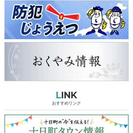
LINK
おすすめリンク