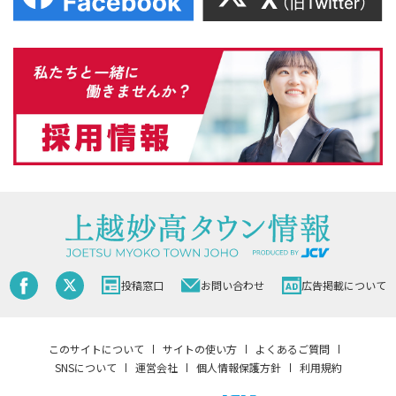
投稿窓口
お問い合わせ
広告掲載について
このサイトについて
サイトの使い方
よくあるご質問
SNSについて
運営会社
個人情報保護方針
利用規約