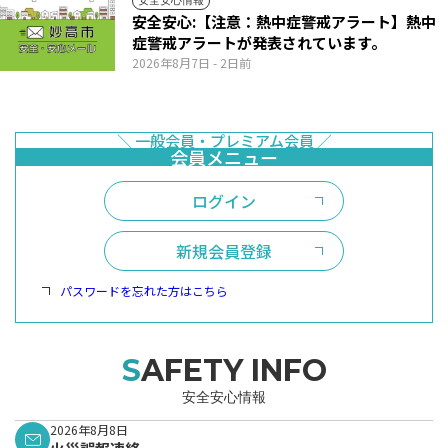
安全安心情報
安全安心:【注意：熱中症警戒アラート】熱中
症警戒アラートが発表されています。
2026年8月7日
- 2日前
ログイン
新規会員登録
パスワードを忘れた方はこちら
SAFETY INFO
安全安心情報
2026年8月8日