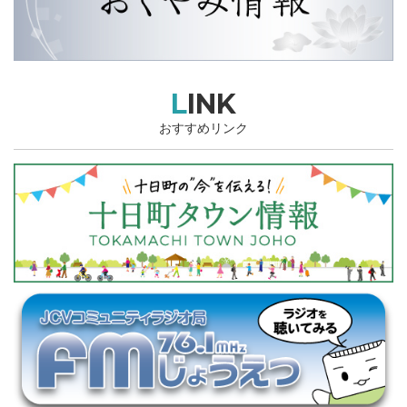
LINK
おすすめリンク