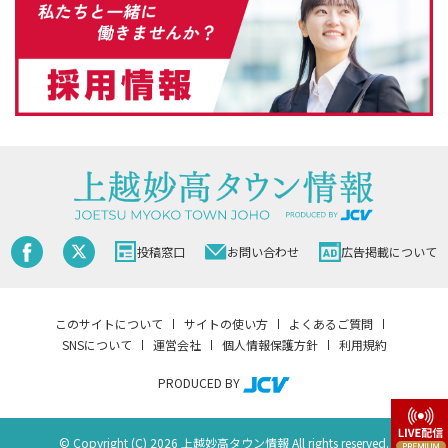
投稿窓口
お問い合わせ
広告掲載について
このサイトについて
サイトの使い方
よくあるご質問
SNSについて
運営会社
個人情報保護方針
利用規約
PRODUCED BY
© Copyright (C) 2026 上越妙高タウン情報 All rights reserved.