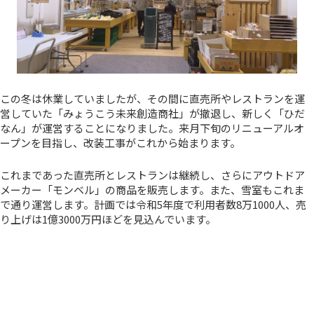
この冬は休業していましたが、その間に直売所やレストランを運
営していた「みょうこう未来創造商社」が撤退し、新しく「ひだ
なん」が運営することになりました。来月下旬のリニューアルオ
ープンを目指し、改装工事がこれから始まります。
これまであった直売所とレストランは継続し、さらにアウトドア
メーカー「モンベル」の商品を販売します。また、雪室もこれま
で通り運営します。計画では令和5年度で利用者数8万1000人、売
り上げは1億3000万円ほどを見込んでいます。