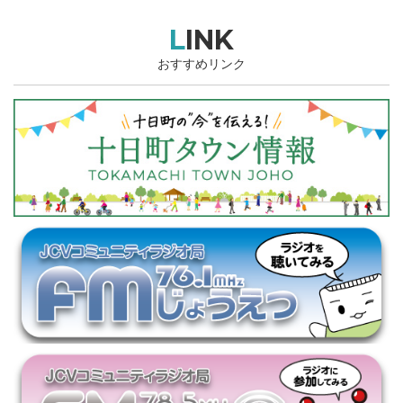
LINK
おすすめリンク