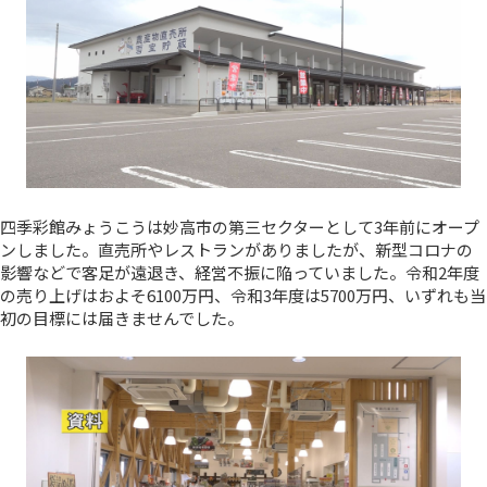
四季彩館みょうこうは妙高市の第三セクターとして3年前にオープ
ンしました。直売所やレストランがありましたが、新型コロナの
影響などで客足が遠退き、経営不振に陥っていました。令和2年度
の売り上げはおよそ6100万円、令和3年度は5700万円、いずれも当
初の目標には届きませんでした。