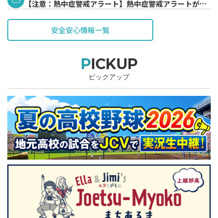
【注意：熱中症警戒アラート】熱中症警戒アラートが発
表されています。
安全安心情報一覧
PICKUP
ピックアップ