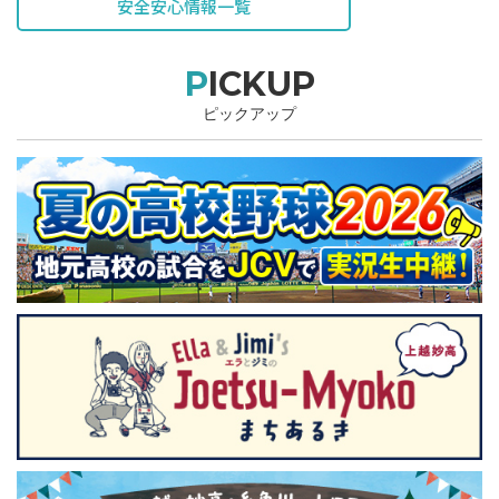
安全安心情報一覧
PICKUP
ピックアップ