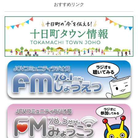
おすすめリンク