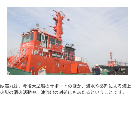
妙高丸は、今後大型船のサポートのほか、海水や薬剤による海上
火災の消火活動や、油流出の対処にもあたるということです。