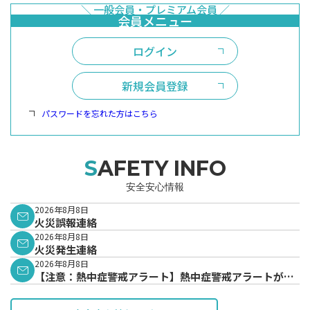
ログイン
新規会員登録
パスワードを忘れた方はこちら
SAFETY INFO
安全安心情報
2026年8月8日
火災誤報連絡
2026年8月8日
火災発生連絡
2026年8月8日
【注意：熱中症警戒アラート】熱中症警戒アラートが発
表されています。