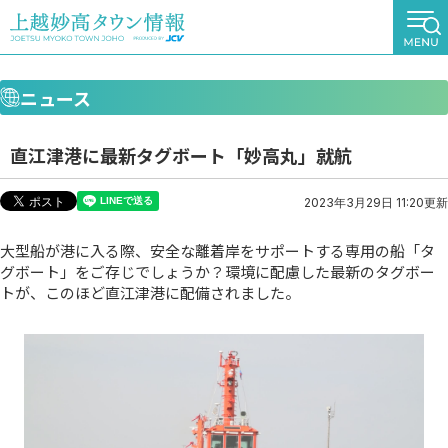
ニュース
直江津港に最新タグボート「妙高丸」就航
2023年3月29日 11:20更新
大型船が港に入る際、安全な離着岸をサポートする専用の船「タ
グボート」をご存じでしょうか？環境に配慮した最新のタグボー
トが、このほど直江津港に配備されました。