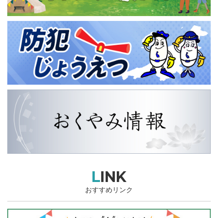
LINK
おすすめリンク