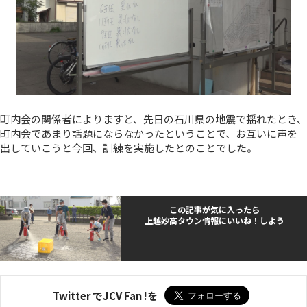
町内会の関係者によりますと、先日の石川県の地震で揺れたとき、
町内会であまり話題にならなかったということで、お互いに声を
出していこうと今回、訓練を実施したとのことでした。
この記事が気に入ったら
上越妙高タウン情報にいいね！しよう
Twitter でJCV Fan !を