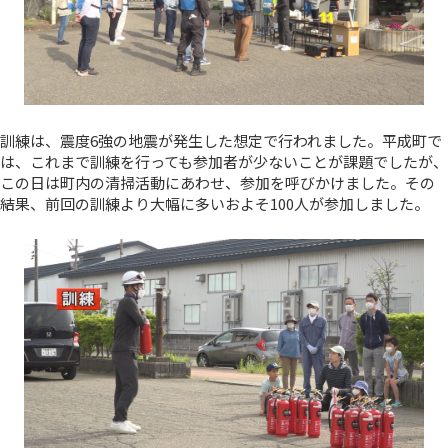
訓練は、震度6強の地震が発生した想定で行われました。平成町で
は、これまで訓練を行っても参加者が少ないことが課題でしたが、
この日は町内の清掃活動にあわせ、参加を呼びかけました。その
結果、前回の訓練より大幅に多いおよそ100人が参加しました。