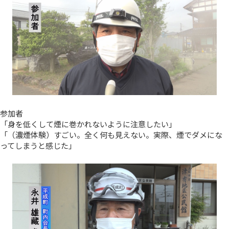
参加者
「身を低くして煙に巻かれないように注意したい」
「（濃煙体験）すごい。全く何も見えない。実際、煙でダメにな
ってしまうと感じた」