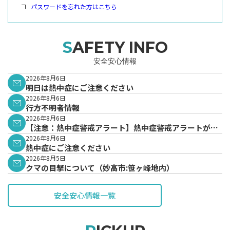
パスワードを忘れた方はこちら
SAFETY INFO
安全安心情報
2026年8月6日
明日は熱中症にご注意ください
2026年8月6日
行方不明者情報
2026年8月6日
【注意：熱中症警戒アラート】熱中症警戒アラートが発
表されています。
2026年8月6日
熱中症にご注意ください
2026年8月5日
クマの目撃について（妙高市:笹ヶ峰地内）
安全安心情報一覧