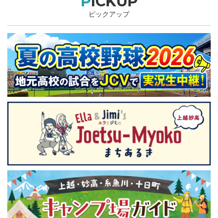
PICKUP
ピックアップ