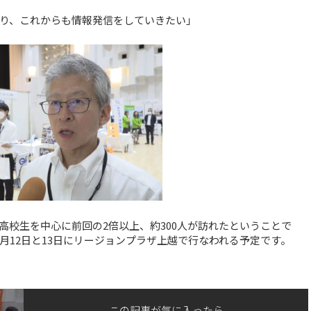
り、これからも情報発信をしていきたい」
高校生を中心に前回の2倍以上、約300人が訪れたということで
月12日と13日にリージョンプラザ上越で行なわれる予定です。
この記事が気に入ったら