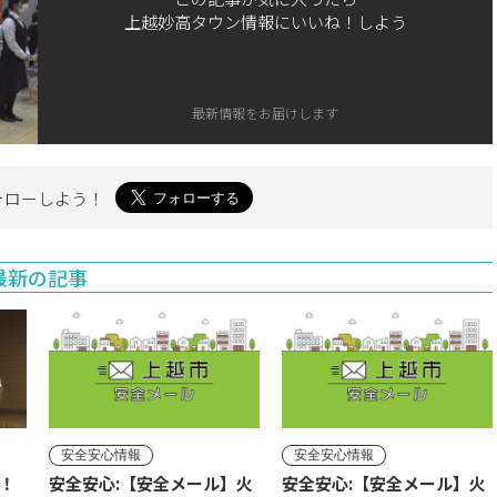
上越妙高タウン情報にいいね！しよう
最新情報をお届けします
ォローしよう！
最新の記事
安全安心情報
安全安心情報
！
安全安心:【安全メール】火
安全安心:【安全メール】火