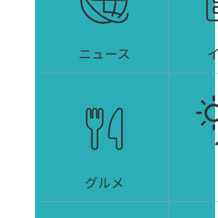
ニュース
グルメ