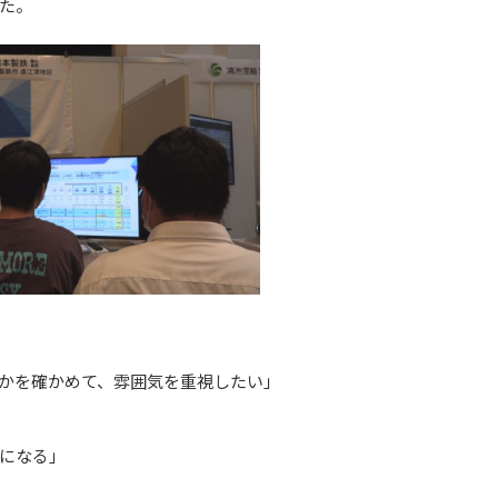
た。
かを確かめて、雰囲気を重視したい」
になる」