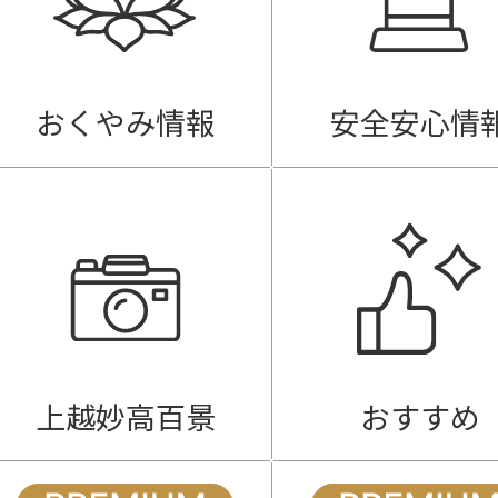
おくやみ情報
安全安心情
上越妙高百景
おすすめ