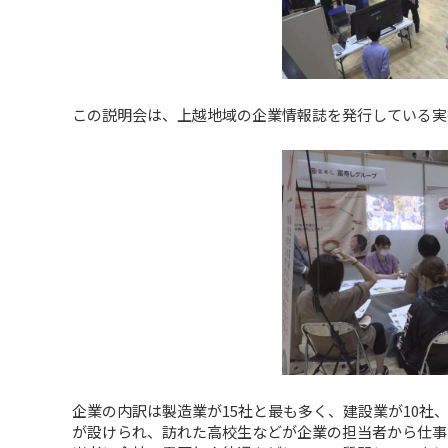
この説明会は、上越地域の企業情報誌を発行している実
企業の内訳は製造業が15社と最も多く、建設業が10社
が設けられ、訪れた高校生などが企業の担当者から仕事