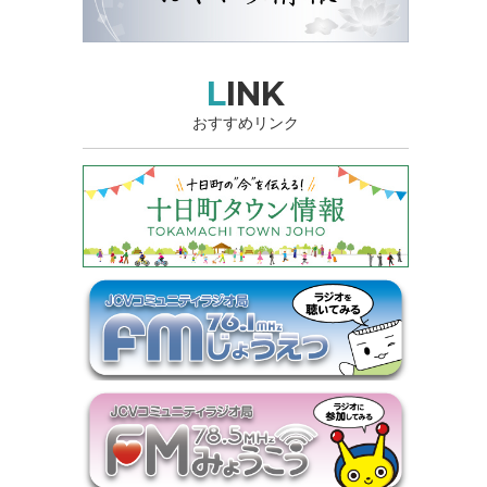
LINK
おすすめリンク