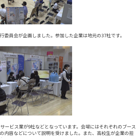
行委員会が企画しました。参加した企業は地元の37社です。
、サービス業が9社などとなっています。会場にはそれぞれのブース
の内容などについて説明を受けました。また、高校生が企業の担