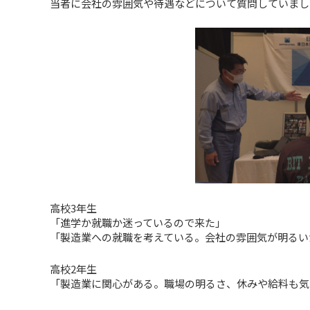
当者に会社の雰囲気や待遇などについて質問していまし
高校3年生
「進学か就職か迷っているので来た」
「製造業への就職を考えている。会社の雰囲気が明るい
高校2年生
「製造業に関心がある。職場の明るさ、休みや給料も気