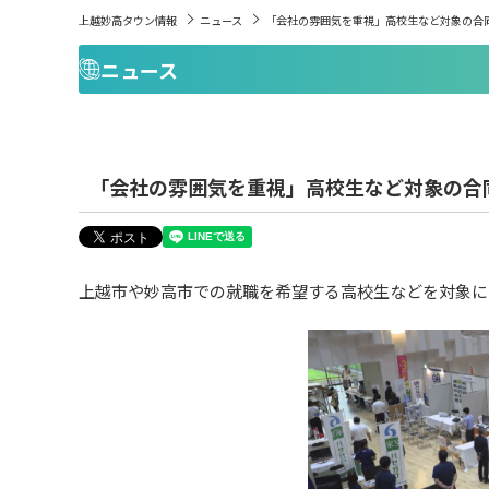
上越妙高タウン情報
ニュース
「会社の雰囲気を重視」高校生など対象の合
ニュース
「会社の雰囲気を重視」高校生など対象の合
上越市や妙高市での就職を希望する高校生などを対象に