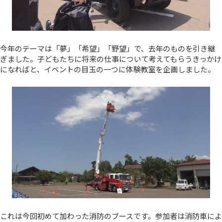
今年のテーマは「夢」「希望」「野望」で、去年のものを引き継
ぎました。子どもたちに将来の仕事について考えてもらうきっかけ
になればと、イベントの目玉の一つに体験教室を企画しました。
これは今回初めて加わった消防のブースです。参加者は消防車によ