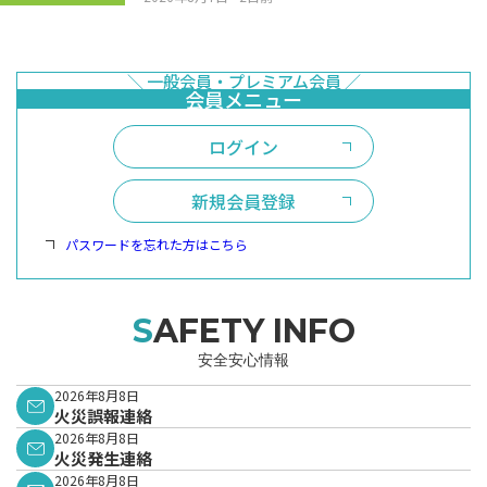
ログイン
新規会員登録
パスワードを忘れた方はこちら
SAFETY INFO
安全安心情報
2026年8月8日
火災誤報連絡
2026年8月8日
火災発生連絡
2026年8月8日