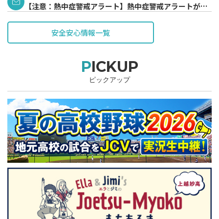
【注意：熱中症警戒アラート】熱中症警戒アラートが発
表されています。
安全安心情報一覧
PICKUP
ピックアップ