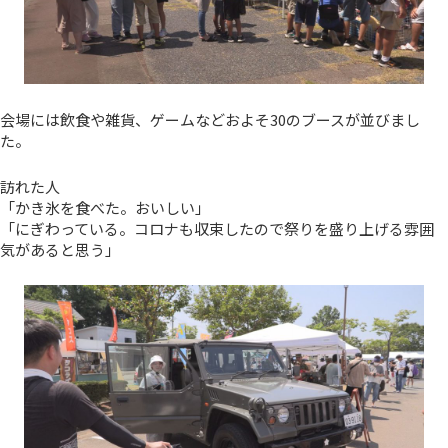
会場には飲食や雑貨、ゲームなどおよそ30のブースが並びまし
た。
訪れた人
「かき氷を食べた。おいしい」
「にぎわっている。コロナも収束したので祭りを盛り上げる雰囲
気があると思う」