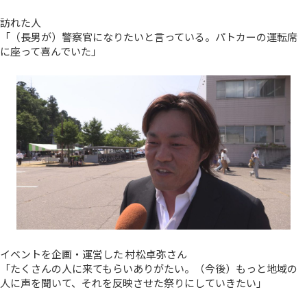
訪れた人
「（長男が）警察官になりたいと言っている。パトカーの運転席
に座って喜んでいた」
イベントを企画・運営した 村松卓弥さん
「たくさんの人に来てもらいありがたい。（今後）もっと地域の
人に声を聞いて、それを反映させた祭りにしていきたい」