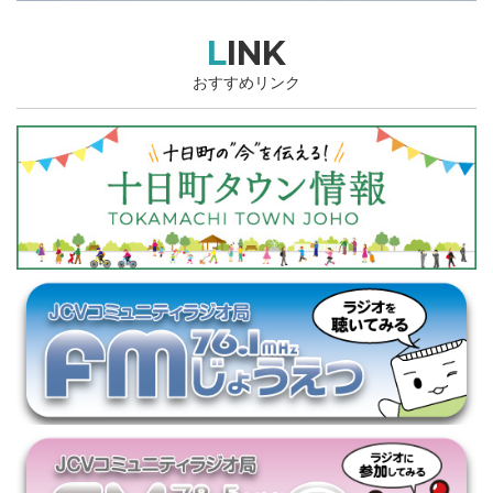
LINK
おすすめリンク