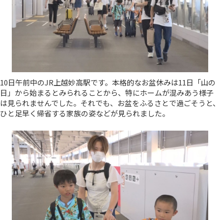
10日午前中のJR上越妙高駅です。本格的なお盆休みは11日「山の
日」から始まるとみられることから、特にホームが混みあう様子
は見られませんでした。それでも、お盆をふるさとで過ごそうと、
ひと足早く帰省する家族の姿などが見られました。