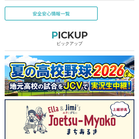
安全安心情報一覧
PICKUP
ピックアップ