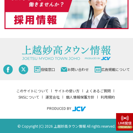
投稿窓口
お問い合わせ
広告掲載について
このサイトについて
サイトの使い方
よくあるご質問
SNSについて
運営会社
個人情報保護方針
利用規約
PRODUCED BY
© Copyright (C) 2026 上越妙高タウン情報 All rights reserved.