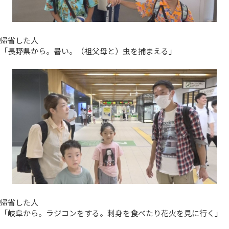
帰省した人
「長野県から。暑い。（祖父母と）虫を捕まえる」
帰省した人
「岐阜から。ラジコンをする。刺身を食べたり花火を見に行く」