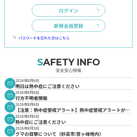
ログイン
新規会員登録
パスワードを忘れた方はこちら
SAFETY INFO
安全安心情報
2026年8月6日
明日は熱中症にご注意ください
2026年8月6日
行方不明者情報
2026年8月6日
【注意：熱中症警戒アラート】熱中症警戒アラートが発
表されています。
2026年8月6日
熱中症にご注意ください
2026年8月5日
クマの目撃について（妙高市:笹ヶ峰地内）