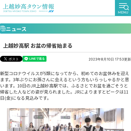
ニュース
上越妙高駅 お盆の帰省始まる
2023年8月10日 17:53更新
新型コロナウイルスが5類になってから、初めてのお盆休みを迎え
ます。3年ぶりにお孫さんに会えるという方もいらっしゃるかと思
います。10日のJR上越妙高駅では、ふるさとでお盆を過ごそうと
帰省した人などの姿が見られました。JRによりますとピークは11
日(金)になる見込みです。