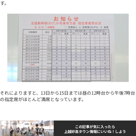
す。
それによりますと、13日から15日までは昼の12時台から午後7時台
の指定席がほとんど満席となっています。
この記事が気に入ったら
上越妙高タウン情報にいいね！しよう