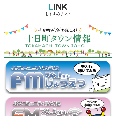
LINK
おすすめリンク