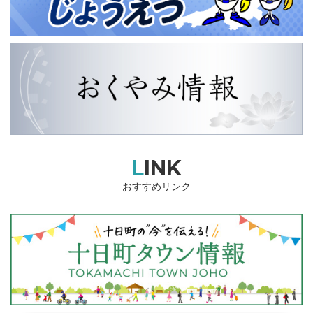
LINK
おすすめリンク