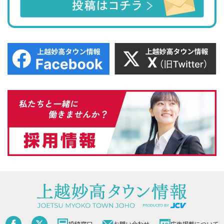
投稿窓口
お問い合わせ
広告掲載について