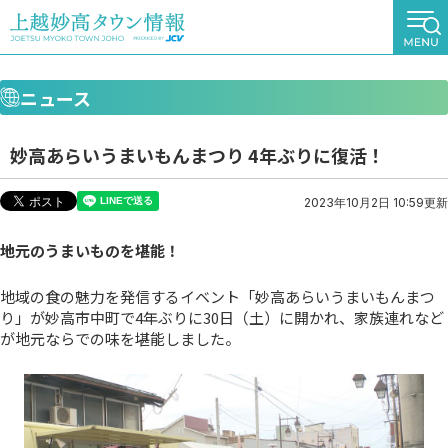
ニュース
妙高あらいうまいもんまつり 4年ぶりに復活！
2023年10月2日 10:59更新
地元のうまいものを堪能！
地域の食の魅力を発信するイベント「妙高あらいうまいもんまつ
り」が妙高市中町で4年ぶりに30日（土）に開かれ、家族連れなど
が地元ならでの味を堪能しました。