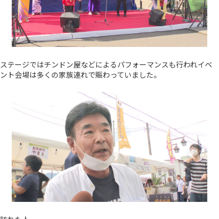
ステージではチンドン屋などによるパフォーマンスも行われイベ
ント会場は多くの家族連れで賑わっていました。