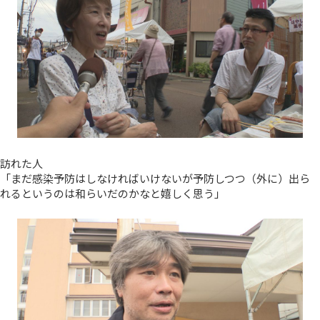
訪れた人
「まだ感染予防はしなければいけないが予防しつつ（外に）出ら
れるというのは和らいだのかなと嬉しく思う」