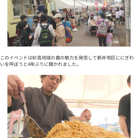
このイベントは妙高地域の食の魅力を発信して新井地区ににぎわ
いを呼ぼうと4年ぶりに開かれました。