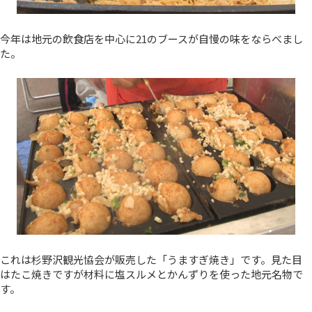
今年は地元の飲食店を中心に21のブースが自慢の味をならべまし
た。
これは杉野沢観光協会が販売した「うますぎ焼き」です。見た目
はたこ焼きですが材料に塩スルメとかんずりを使った地元名物で
す。