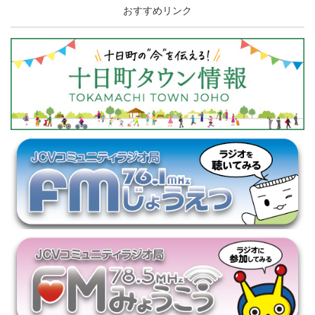
おすすめリンク