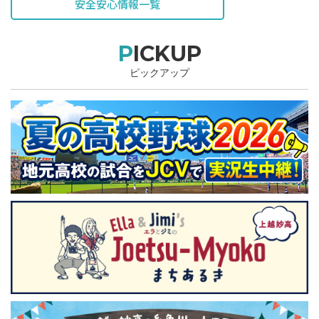
安全安心情報一覧
PICKUP
ピックアップ