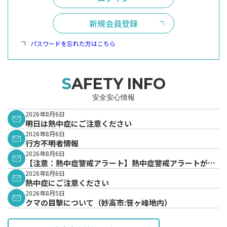
新規会員登録
パスワードを忘れた方はこちら
SAFETY INFO
安全安心情報
2026年8月6日
明日は熱中症にご注意ください
2026年8月6日
行方不明者情報
2026年8月6日
【注意：熱中症警戒アラート】熱中症警戒アラートが発
表されています。
2026年8月6日
熱中症にご注意ください
2026年8月5日
クマの目撃について（妙高市:笹ヶ峰地内）