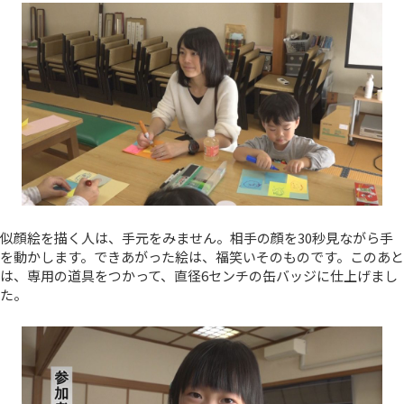
似顔絵を描く人は、手元をみません。相手の顔を30秒見ながら手
を動かします。できあがった絵は、福笑いそのものです。このあと
は、専用の道具をつかって、直径6センチの缶バッジに仕上げまし
た。