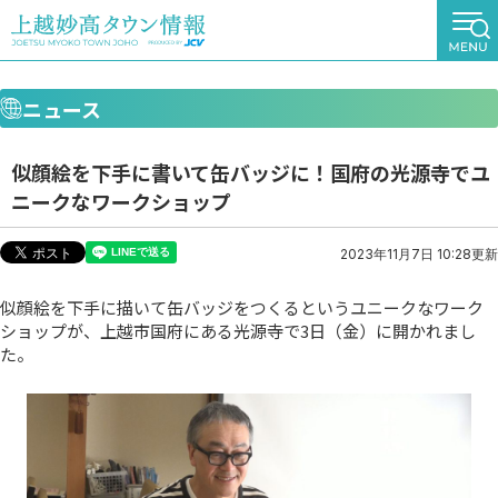
ニュース
似顔絵を下手に書いて缶バッジに！国府の光源寺でユ
ニークなワークショップ
2023年11月7日 10:28更新
似顔絵を下手に描いて缶バッジをつくるというユニークなワーク
ショップが、上越市国府にある光源寺で3日（金）に開かれまし
た。