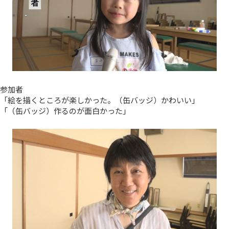
参加者
「絵を描くところが楽しかった。（缶バッジ）かわいい」
「（缶バッジ）作るのが面白かった」