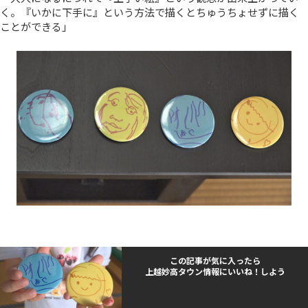
く。『いかに下手に』という方法で描くとちゅうちょせずに描く
ことができる」
この記事が気に入ったら
上越妙高タウン情報にいいね！しよう