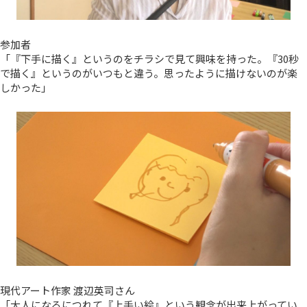
参加者
「『下手に描く』というのをチラシで見て興味を持った。『30秒
で描く』というのがいつもと違う。思ったように描けないのが楽
しかった」
現代アート作家 渡辺英司さん
「大人になるにつれて『上手い絵』という観念が出来上がってい