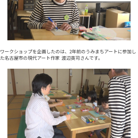
ワークショップを企画したのは、2年前のうみまちアートに参加し
た名古屋市の現代アート作家 渡辺英司さんです。