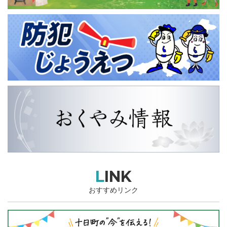
LINK
おすすめリンク