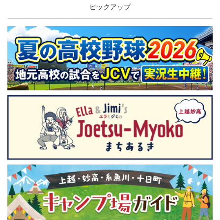
ピックアップ