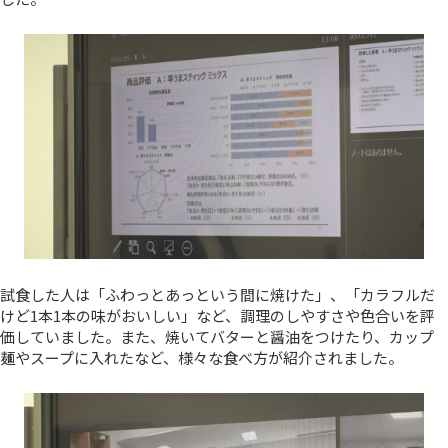
試食した人は「ふわっとあっという間に焼けた」、「カラフルだ
けど1本1本の味がおいしい」など、調理のしやすさや色合いを評
価していました。また、焼いてバターと醤油をつけたり、カップ
麺やスープに入れたなど、様々な食べ方が紹介されました。