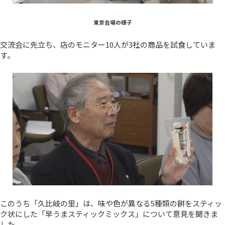
東京会場の様子
交流会に先立ち、店のモニター10人が3社の商品を試食していま
す。
このうち「久比岐の里」は、味や色が異なる5種類の餅をスティッ
ク状にした「早うまスティックミックス」について意見を聞きま
した。