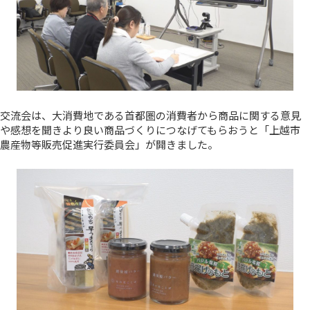
交流会は、大消費地である首都圏の消費者から商品に関する意見
や感想を聞きより良い商品づくりにつなげてもらおうと「上越市
農産物等販売促進実行委員会」が開きました。