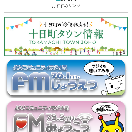
おすすめリンク