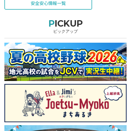
安全安心情報一覧
PICKUP
ピックアップ