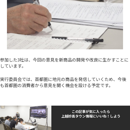
参加した3社は、今回の意見を新商品の開発や改良に生かすことに
しています。
実行委員会では、首都圏に地元の商品を発信していくため、今後
も首都圏の消費者から意見を聞く機会を設ける予定です。
この記事が気に入ったら
上越妙高タウン情報にいいね！しよう