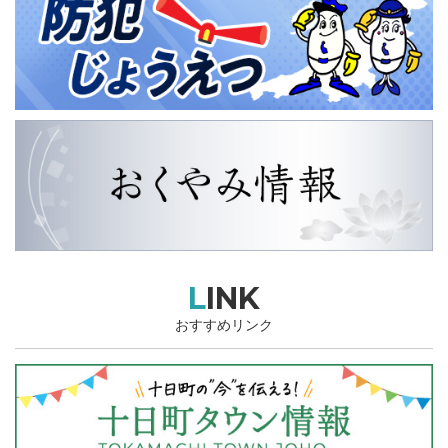
LINK
おすすめリンク