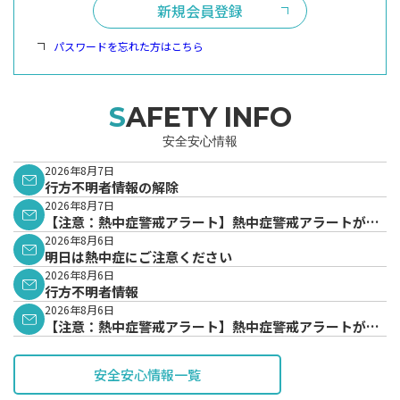
新規会員登録
パスワードを忘れた方はこちら
SAFETY INFO
安全安心情報
2026年8月7日
行方不明者情報の解除
2026年8月7日
【注意：熱中症警戒アラート】熱中症警戒アラートが発
表されています。
2026年8月6日
明日は熱中症にご注意ください
2026年8月6日
行方不明者情報
2026年8月6日
【注意：熱中症警戒アラート】熱中症警戒アラートが発
表されています。
安全安心情報一覧