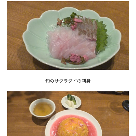
旬のサクラダイの刺身