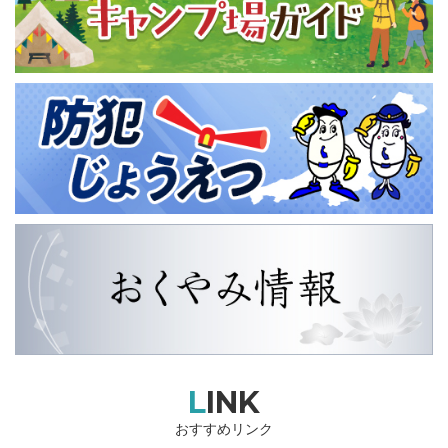
LINK
おすすめリンク