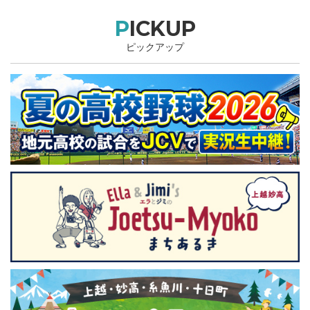
PICKUP
ピックアップ