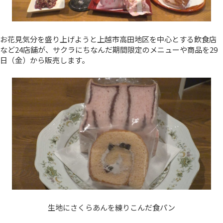
お花見気分を盛り上げようと上越市高田地区を中心とする飲食店
など24店舗が、サクラにちなんだ期間限定のメニューや商品を29
日（金）から販売します。
生地にさくらあんを練りこんだ食パン