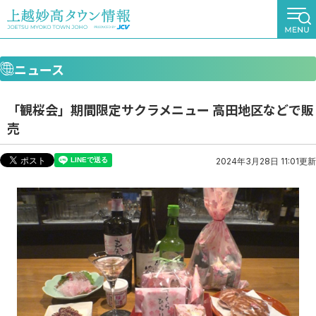
ニュース
「観桜会」期間限定サクラメニュー 高田地区などで販
売
2024年3月28日 11:01更新