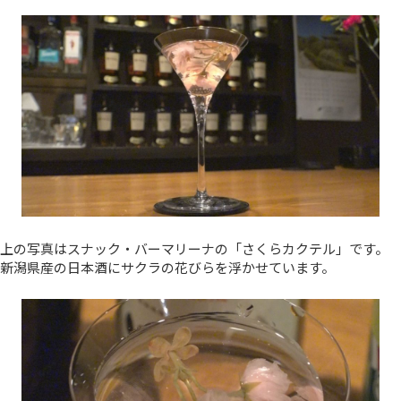
上の写真はスナック・バーマリーナの「さくらカクテル」です。
新潟県産の日本酒にサクラの花びらを浮かせています。