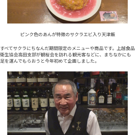
ピンク色のあんが特徴のサクラエビ入り天津飯
すべてサクラにちなんだ期間限定のメニューや商品です。上越食品
衛生協会高田支部が観桜会を訪れる観光客などに、まちなかにも
足を運んでもらおうと今年初めて企画しました。