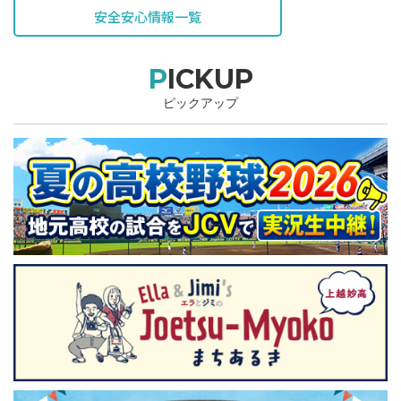
安全安心情報一覧
PICKUP
ピックアップ