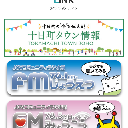
LINK
おすすめリンク