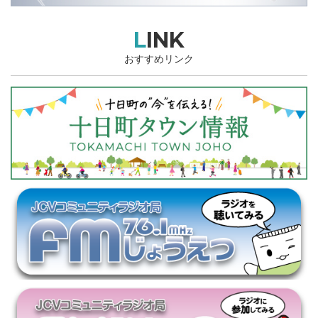
LINK
おすすめリンク