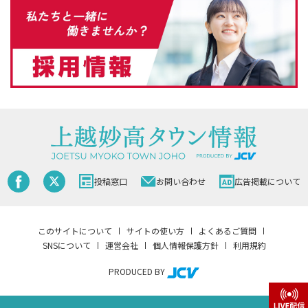
投稿窓口
お問い合わせ
広告掲載について
このサイトについて
サイトの使い方
よくあるご質問
SNSについて
運営会社
個人情報保護方針
利用規約
PRODUCED BY