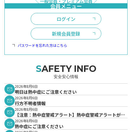
ログイン
新規会員登録
パスワードを忘れた方はこちら
SAFETY INFO
安全安心情報
2026年8月6日
明日は熱中症にご注意ください
2026年8月6日
行方不明者情報
2026年8月6日
【注意：熱中症警戒アラート】熱中症警戒アラートが発
表されています。
2026年8月6日
熱中症にご注意ください