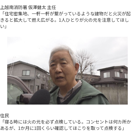
上越南消防署 仮澤健太 主任
「住宅密集地、一軒一軒が繋がっているような建物だと火災が起
きると拡大して燃え広がる。1人ひとりが火の元を注意してほし
い」
住民
「寝る時には火の元を必ず点検している。コンセントは何カ所か
あるが、1か月に1回くらい確認してほこりを取って点検する」