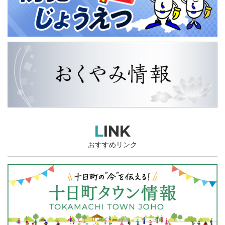
LINK
おすすめリンク