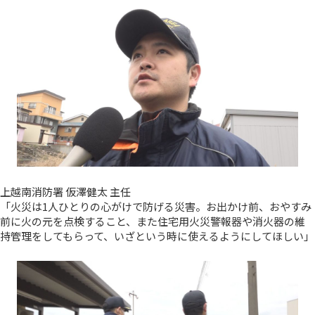
上越南消防署 仮澤健太 主任
「火災は1人ひとりの心がけで防げる災害。お出かけ前、おやすみ
前に火の元を点検すること、また住宅用火災警報器や消火器の維
持管理をしてもらって、いざという時に使えるようにしてほしい」