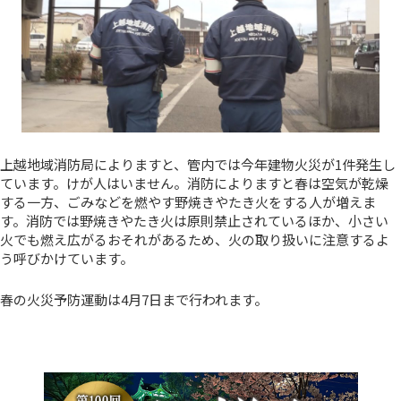
上越地域消防局によりますと、管内では今年建物火災が1件発生し
ています。けが人はいません。消防によりますと春は空気が乾燥
する一方、ごみなどを燃やす野焼きやたき火をする人が増えま
す。消防では野焼きやたき火は原則禁止されているほか、小さい
火でも燃え広がるおそれがあるため、火の取り扱いに注意するよ
う呼びかけています。
春の火災予防運動は4月7日まで行われます。