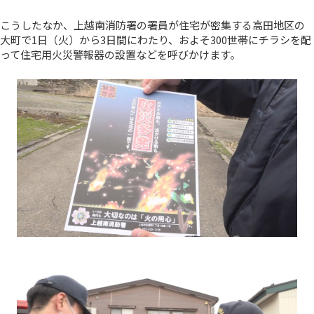
こうしたなか、上越南消防署の署員が住宅が密集する高田地区の
大町で1日（火）から3日間にわたり、およそ300世帯にチラシを配
って住宅用火災警報器の設置などを呼びかけます。