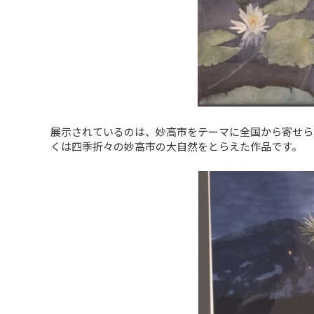
展示されているのは、妙高市をテーマに全国から寄せら
くは四季折々の妙高市の大自然をとらえた作品です。