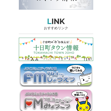
LINK
おすすめリンク