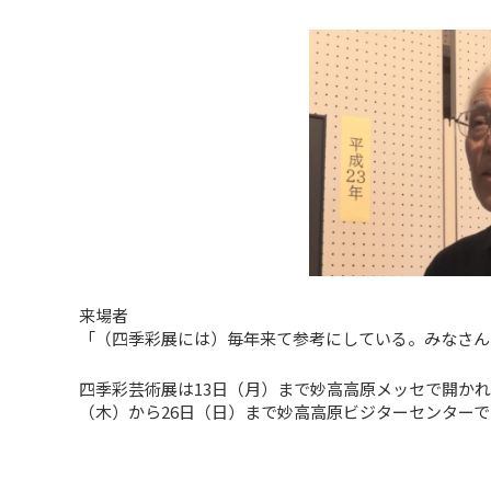
来場者
「（四季彩展には）毎年来て参考にしている。みなさん
四季彩芸術展は13日（月）まで妙高高原メッセで開か
（木）から26日（日）まで妙高高原ビジターセンター