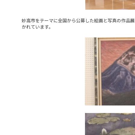
妙高市をテーマに全国から公募した絵画と写真の作品展
かれています。