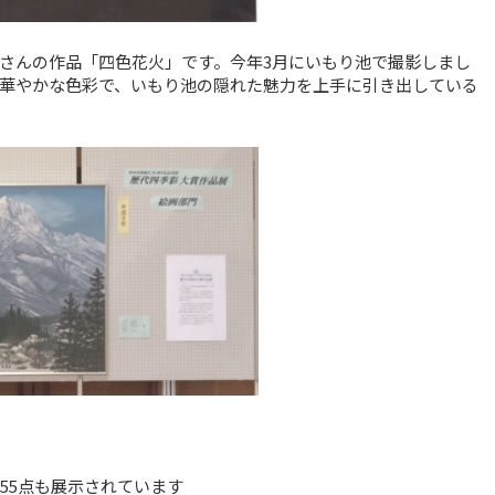
さんの作品「四色花火」です。今年3月にいもり池で撮影しまし
華やかな色彩で、いもり池の隠れた魅力を上手に引き出している
55点も展示されています