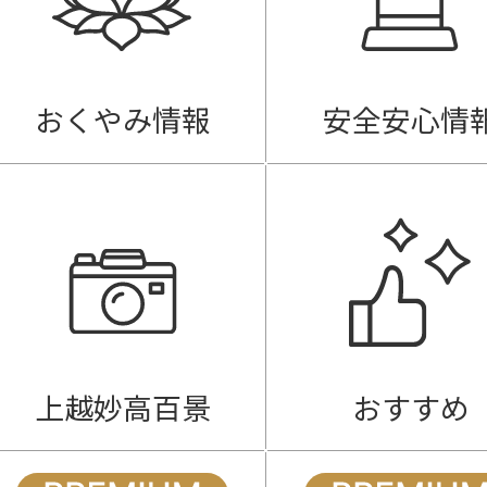
おくやみ情報
安全安心情
上越妙高百景
おすすめ