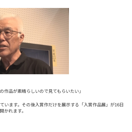
の作品が素晴らしいので見てもらいたい」
れています。その後入賞作だけを展示する「入賞作品展」が16日
で開かれます。