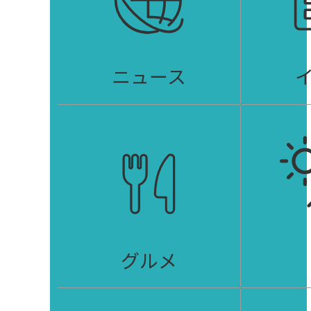
ニュース
グルメ