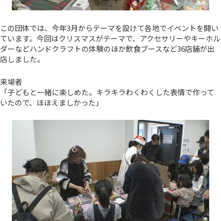
この団体では、今年3月からテーマを設けて各地でイベントを開い
ています。今回はクリスマスがテーマで、アクセサリーやキーホル
ダーなどハンドクラフトの体験のほか飲食ブースなど36店舗が出
店しました。
来場者
「子どもと一緒に楽しめた。キラキラわくわくした表情で作って
いたので、ほほえましかった」