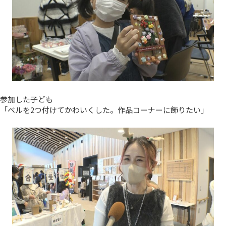
参加した子ども
「ベルを2つ付けてかわいくした。作品コーナーに飾りたい」