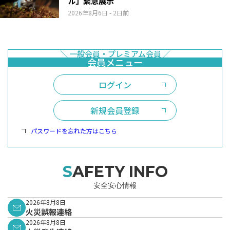
ル」緊急展示
2026年8月6日
- 2日前
ログイン
新規会員登録
パスワードを忘れた方はこちら
SAFETY INFO
安全安心情報
2026年8月8日
火災誤報連絡
2026年8月8日