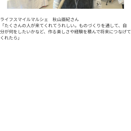
ライフスマイルマルシェ 秋山亜紀さん
「たくさんの人が来てくれてうれしい。ものづくりを通して、自
分が何をしたいかなど、作る楽しさや経験を積んで将来につなげて
くれたら」