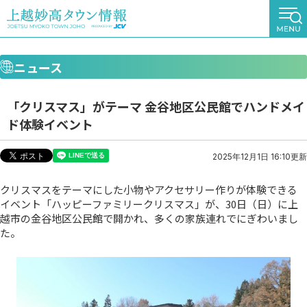
ニュース
「クリスマス」がテーマ 金谷地区公民館でハンドメイ
ド体験イベント
2025年12月1日 16:10更新
クリスマスをテーマにした小物やアクセサリー作りが体験できる
イベント「ハッピーファミリークリスマス」が、30日（日）に上
越市の金谷地区公民館で開かれ、多くの家族連れでにぎわいまし
た。