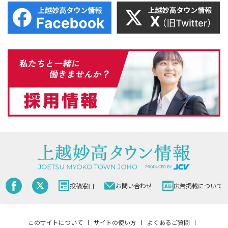
投稿窓口
お問い合わせ
広告掲載について
このサイトについて
サイトの使い方
よくあるご質問