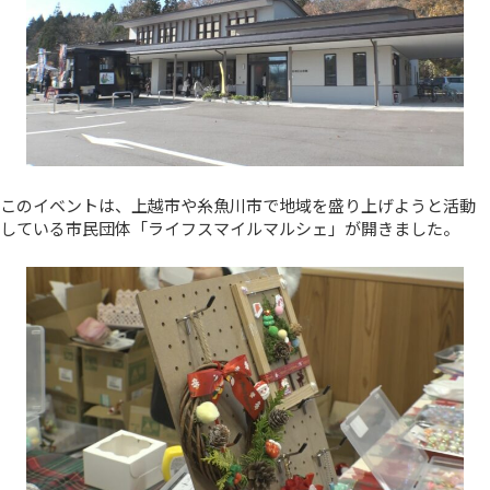
このイベントは、上越市や糸魚川市で地域を盛り上げようと活動
している市民団体「ライフスマイルマルシェ」が開きました。