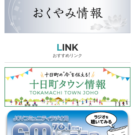
LINK
おすすめリンク