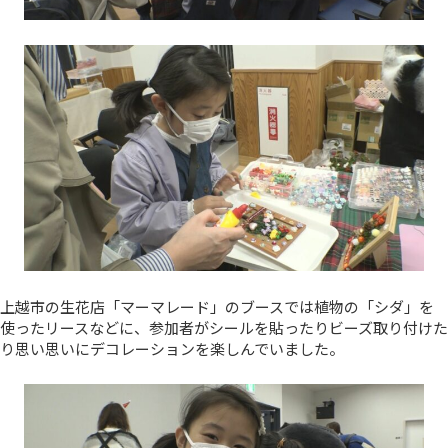
上越市の生花店「マーマレード」のブースでは植物の「シダ」を
使ったリースなどに、参加者がシールを貼ったりビーズ取り付けた
り思い思いにデコレーションを楽しんでいました。