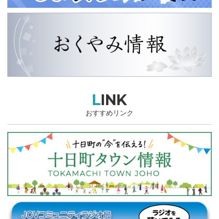
LINK
おすすめリンク