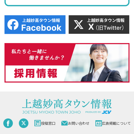
投稿窓口
お問い合わせ
広告掲載について