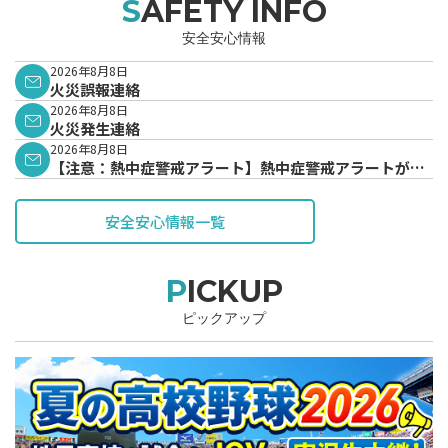
SAFETY INFO
安全安心情報
2026年8月8日
火災誤報連絡
2026年8月8日
火災発生連絡
2026年8月8日
【注意：熱中症警戒アラート】熱中症警戒アラートが発
表されています。
安全安心情報一覧
PICKUP
ピックアップ