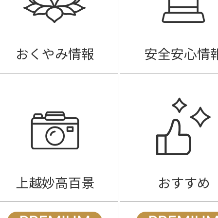
おくやみ情報
安全安心情
上越妙高百景
おすすめ