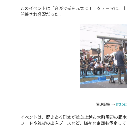
このイベントは「音楽で街を元気に！」をテーマに、上
開催され盛況だった。
関連記事 ⇒
https:
イベントは、歴史ある町家が並ぶ上越市大町周辺の雁木
フードや雑貨の出店ブースなど、様々な企画も予定して