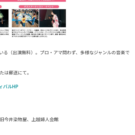
いる（出演無料）。プロ・アマ問わず、多様なジャンルの音楽で
たは郵送にて。
ィバルHP
旧今井染物屋、上越婦人会館