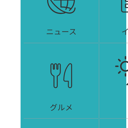
ニュース
グルメ