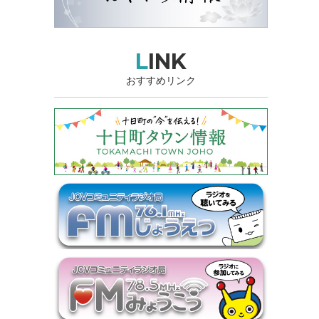
LINK
おすすめリンク