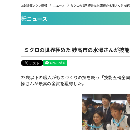
上越妙高タウン情報
ニュース
ミクロの世界極めた 妙高市の水澤さんが技能
ニュース
ミクロの世界極めた 妙高市の水澤さんが技
23歳以下の職人がものづくりの技を競う「技能五輪全
操さんが最高の金賞を獲得した。