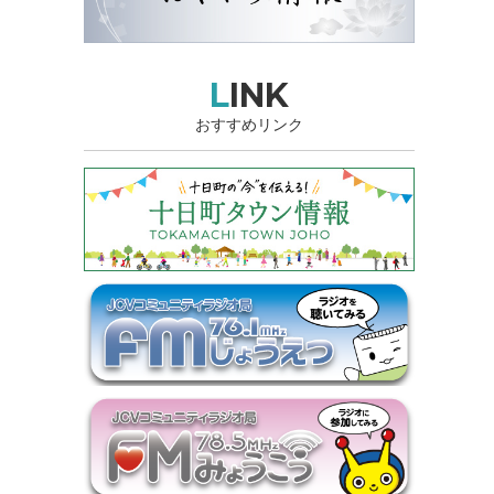
LINK
おすすめリンク