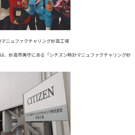
計マニュファクチャリング妙高工場
は、妙高市美守にある「シチズン時計マニュファクチャリング妙