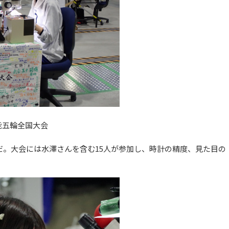
能五輪全国大会
だ。大会には水澤さんを含む15人が参加し、時計の精度、見た目の