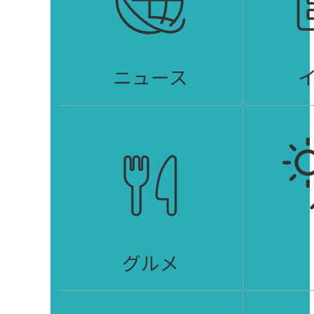
ニュース
グルメ