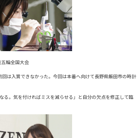
能五輪全国大会
前回は入賞できなかった。今回は本番へ向けて長野県飯田市の時計
なる。気を付ければミスを減らせる」と自分の欠点を修正して臨