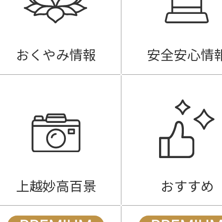
おくやみ情報
安全安心情
上越妙高百景
おすすめ