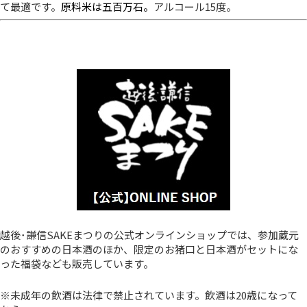
て最適です。
原料米は五百万石。
アルコール15度。
越後･謙信SAKEまつりの公式オンラインショップでは、参加蔵元
のおすすめの日本酒のほか、限定のお猪口と日本酒がセットにな
った福袋なども販売しています。
※未成年の飲酒は法律で禁止されています。飲酒は20歳になって