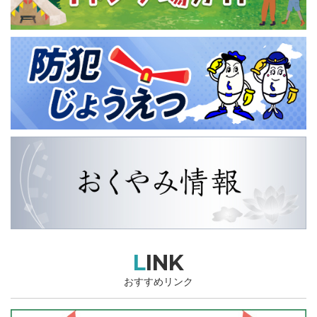
LINK
おすすめリンク