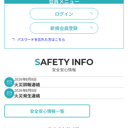
ログイン
新規会員登録
パスワードを忘れた方はこちら
SAFETY INFO
安全安心情報
2026年8月8日
火災誤報連絡
2026年8月8日
火災発生連絡
安全安心情報一覧