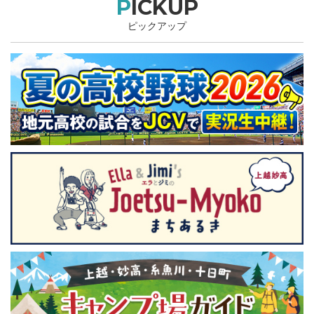
PICKUP
ピックアップ