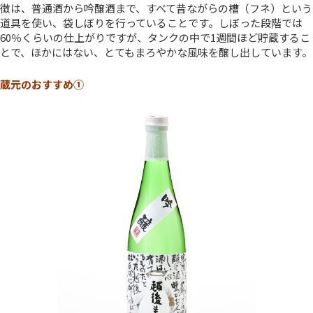
徴は、普通酒から吟醸酒まで、すべて昔ながらの槽（フネ）という
道具を使い、袋しぼりを行っていることです。しぼった段階では
60％くらいの仕上がりですが、タンクの中で1週間ほど貯蔵するこ
とで、ほかにはない、とてもまろやかな風味を醸し出しています。
蔵元のおすすめ①