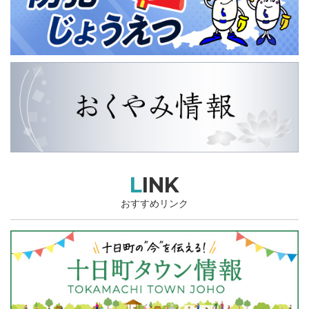
LINK
おすすめリンク