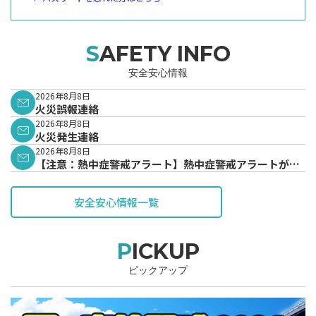
SAFETY INFO
安全安心情報
2026年8月8日
火災誤報連絡
2026年8月8日
火災発生連絡
2026年8月8日
【注意：熱中症警戒アラート】熱中症警戒アラートが発
表されています。
安全安心情報一覧
PICKUP
ピックアップ