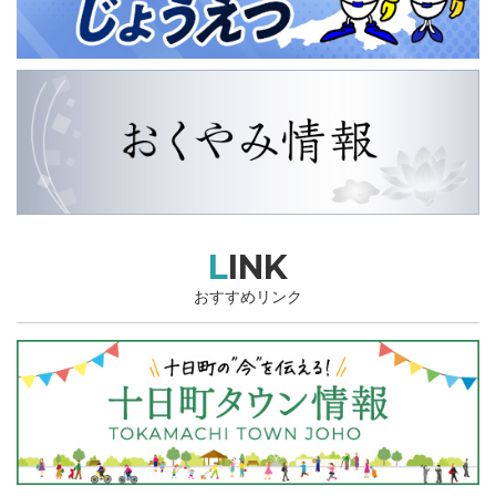
LINK
おすすめリンク