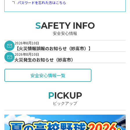
パスワードを忘れた方はこちら
SAFETY INFO
安全安心情報
2026年8月10日
【火災情報誤報のお知らせ（妙高市）】
2026年8月10日
火災発生のお知らせ（妙高市）
安全安心情報一覧
PICKUP
ピックアップ