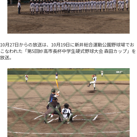
10月27日からの放送は、10月19日に新井総合運動公園野球場でお
こなわれた「第5回妙高市長杯中学生硬式野球大会 森田カップ」を
放送。