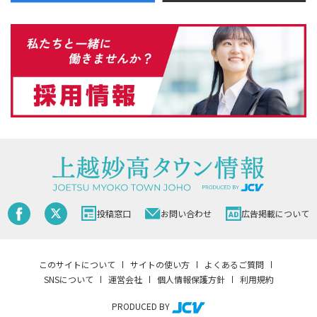
投稿窓口
お問い合わせ
広告掲載について
このサイトについて
サイトの使い方
よくあるご質問
SNSについて
運営会社
個人情報保護方針
利用規約
PRODUCED BY