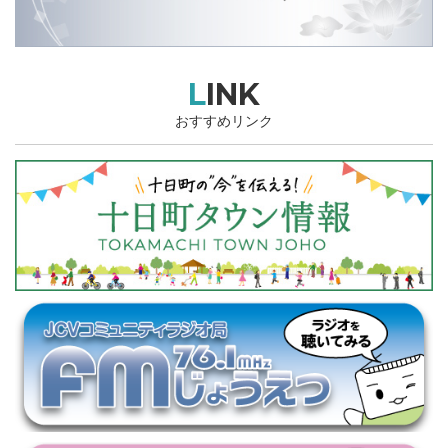
LINK
おすすめリンク