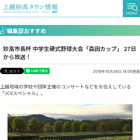
編集部おすすめ
妙高市長杯 中学生硬式野球大会「森田カップ」 27日
から放送！
2019年10月26日 14:00更新
上越地域の学校や団体主催のコンサートなどをお伝えしている
「JCVスペシャル」。