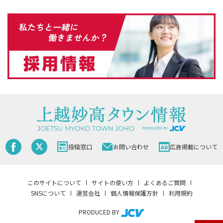
投稿窓口
お問い合わせ
広告掲載について
このサイトについて
サイトの使い方
よくあるご質問
SNSについて
運営会社
個人情報保護方針
利用規約
PRODUCED BY