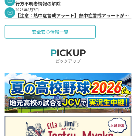
行方不明者情報の解除
2026年8月7日
【注意：熱中症警戒アラート】熱中症警戒アラートが発
表されています。
安全安心情報一覧
PICKUP
ピックアップ