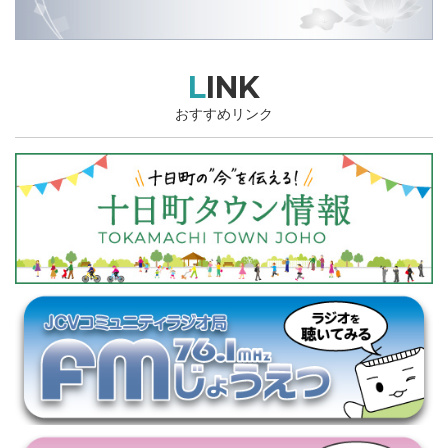
LINK
おすすめリンク