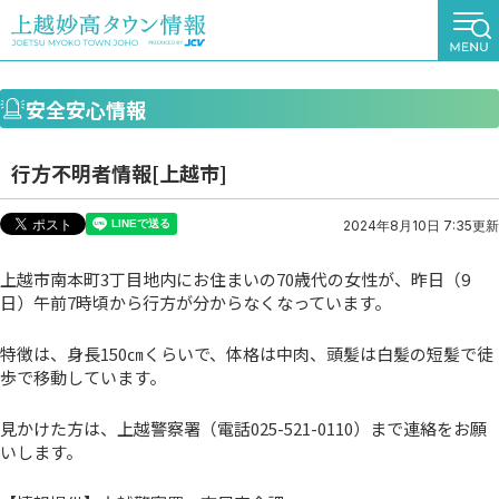
安全安心情報
行方不明者情報[上越市]
2024年8月10日 7:35更新
上越市南本町3丁目地内にお住まいの70歳代の女性が、昨日（9
日）午前7時頃から行方が分からなくなっています。
特徴は、身長150㎝くらいで、体格は中肉、頭髪は白髪の短髪で徒
歩で移動しています。
見かけた方は、上越警察署（電話025-521-0110）まで連絡をお願
いします。