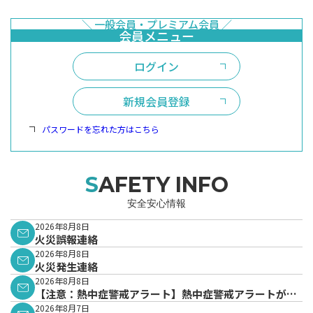
ログイン
新規会員登録
パスワードを忘れた方はこちら
SAFETY INFO
安全安心情報
2026年8月8日
火災誤報連絡
2026年8月8日
火災発生連絡
2026年8月8日
【注意：熱中症警戒アラート】熱中症警戒アラートが発
表されています。
2026年8月7日