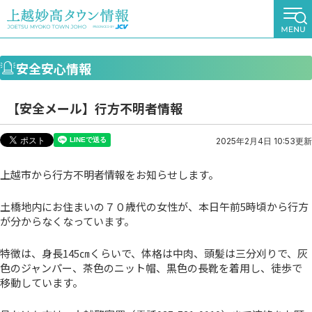
安全安心情報
【安全メール】行方不明者情報
2025年2月4日 10:53更新
上越市から行方不明者情報をお知らせします。
土橋地内にお住まいの７０歳代の女性が、本日午前5時頃から行方
が分からなくなっています。
特徴は、身長145㎝くらいで、体格は中肉、頭髪は三分刈りで、灰
色のジャンパー、茶色のニット帽、黒色の長靴を着用し、徒歩で
移動しています。