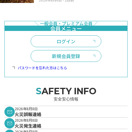
ログイン
新規会員登録
パスワードを忘れた方はこちら
SAFETY INFO
安全安心情報
2026年8月8日
火災誤報連絡
2026年8月8日
火災発生連絡
2026年8月8日