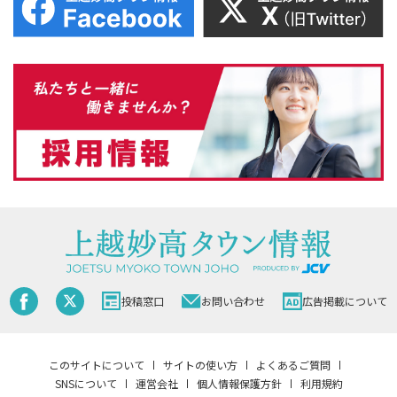
投稿窓口
お問い合わせ
広告掲載について
このサイトについて
サイトの使い方
よくあるご質問
SNSについて
運営会社
個人情報保護方針
利用規約