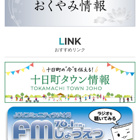
LINK
おすすめリンク