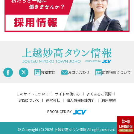
投稿窓口
お問い合わせ
広告掲載について
このサイトについて
サイトの使い方
よくあるご質問
SNSについて
運営会社
個人情報保護方針
利用規約
PRODUCED BY
© Copyright (C) 2026 上越妙高タウン情報 All rights reserved.