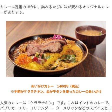
カレーは定番のほかに、訪れるたびに味が変わるオリジナルカレ
ーがあります。
あいがけカレー 1400円（税込）
※手前がケララチキン、奥が牛タンを使ったカレーのあいがけ
人気のカレーは「ケララチキン」です。これはインドのカレーで、
パプリカ、チリ、コリアンダー、ターメリックなどのスパイスとコ