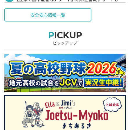
表されています。
安全安心情報一覧
PICKUP
ピックアップ