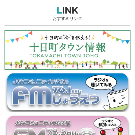
LINK
おすすめリンク