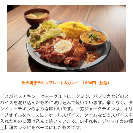
炭火焼きチキンプレート&カレー 1600円（税込）
「スパイスチキン」はヨーグルトに、クミン、パプリカなどのス
パイスを混ぜ込んだものに漬け込んで焼いています。辛くなく、タ
ンドリーチキンのような味わいです。一方ジャークチキンは、オリ
ーブオイルをベースに、オールスパイス、タイムなどのスパイスを
入れたものに漬け込んで焼いています。いずれも、ジャマイカの郷
土料理のレシピをベースにしたものです。