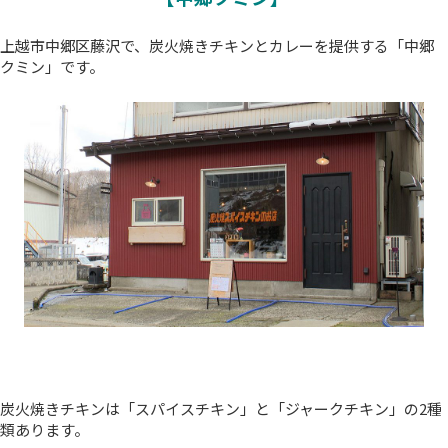
上越市中郷区藤沢で、炭火焼きチキンとカレーを提供する「中郷
クミン」です。
炭火焼きチキンは「スパイスチキン」と「ジャークチキン」の2種
類あります。