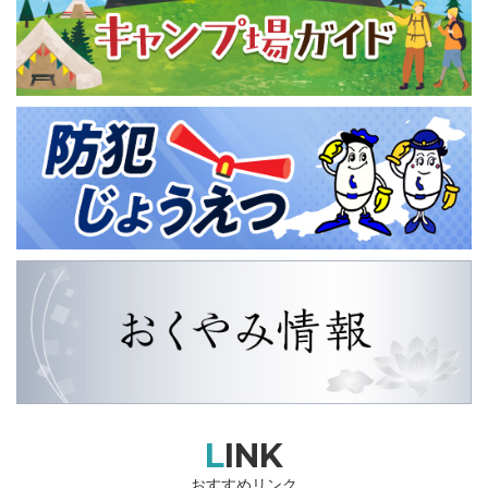
LINK
おすすめリンク