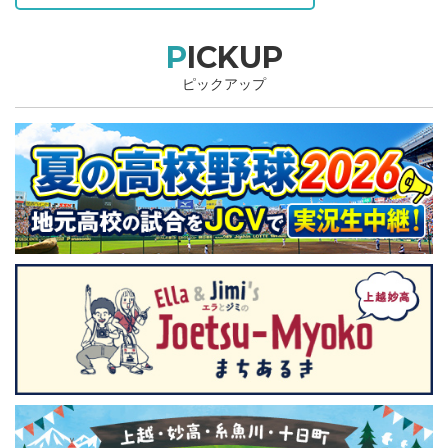
PICKUP
ピックアップ