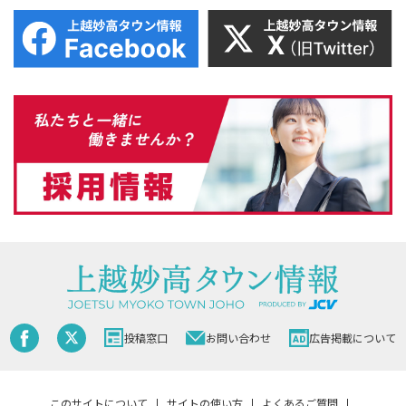
投稿窓口
お問い合わせ
広告掲載について
このサイトについて
サイトの使い方
よくあるご質問