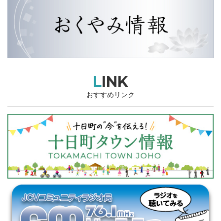
LINK
おすすめリンク