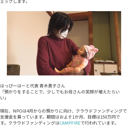
ェックします。
はっぴーはーと代表 青木貴子さん
「預かりをすることで、少しでもお母さんの笑顔が増えたらい
い」
現在、NPOは4月からの預かりに向け、クラウドファンディングで
支援金を募っています。期間はおよそ1か月、目標は150万円で
す。クラウドファンディングは
CAMPFIRE
で行われています。