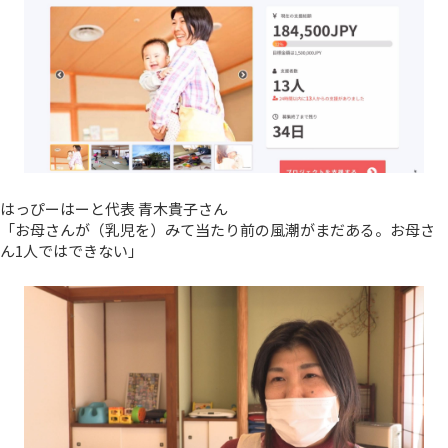
はっぴーはーと代表 青木貴子さん
「お母さんが（乳児を）みて当たり前の風潮がまだある。お母さ
ん1人ではできない」