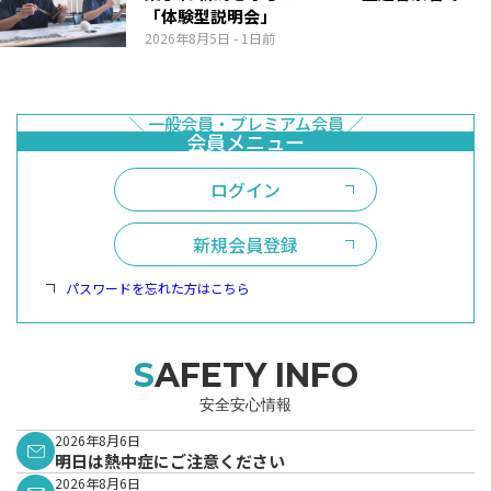
「体験型説明会」
2026年8月5日
- 1日前
ログイン
新規会員登録
パスワードを忘れた方はこちら
SAFETY INFO
安全安心情報
2026年8月6日
明日は熱中症にご注意ください
2026年8月6日