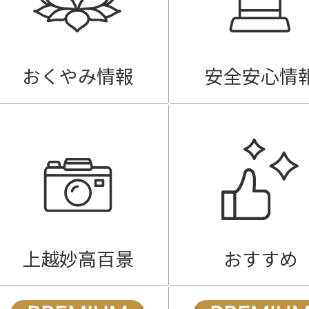
おくやみ情報
安全安心情
上越妙高百景
おすすめ