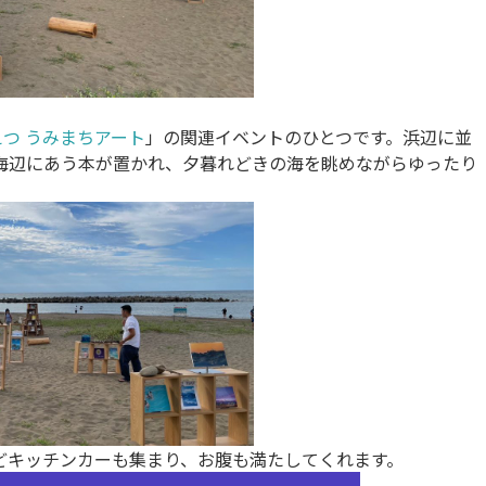
つ うみまちアート
」の関連イベントのひとつです。浜辺に並
海辺にあう本が置かれ、夕暮れどきの海を眺めながらゆったり
どキッチンカーも集まり、お腹も満たしてくれます。