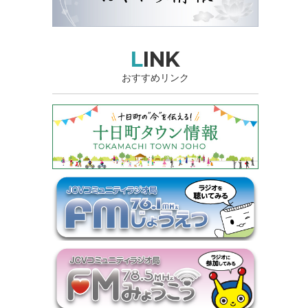
LINK
おすすめリンク