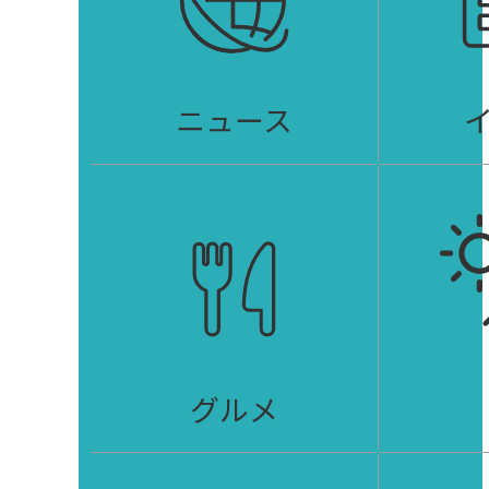
ニュース
グルメ