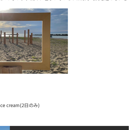
e cream(2日のみ)