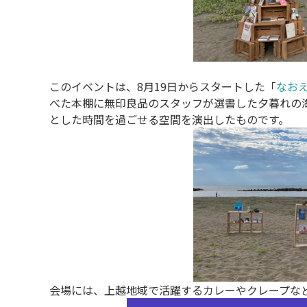
このイベントは、8月19日からスタートした「
なおえ
べた本棚に無印良品のスタッフが選書した夕暮れの
とした時間を過ごせる空間を演出したものです。
会場には、上越地域で活躍するカレーやクレープな