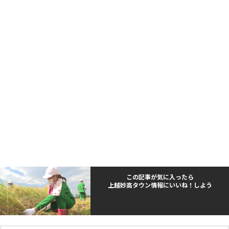
この記事が気に入ったら
上越妙高タウン情報にいいね！しよう