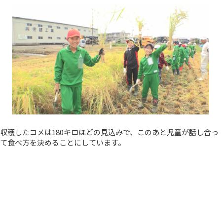
収穫したコメは180キロほどの見込みで、このあと児童が話し合っ
て食べ方を決めることにしています。