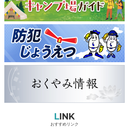
LINK
おすすめリンク