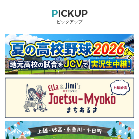
PICKUP
ピックアップ