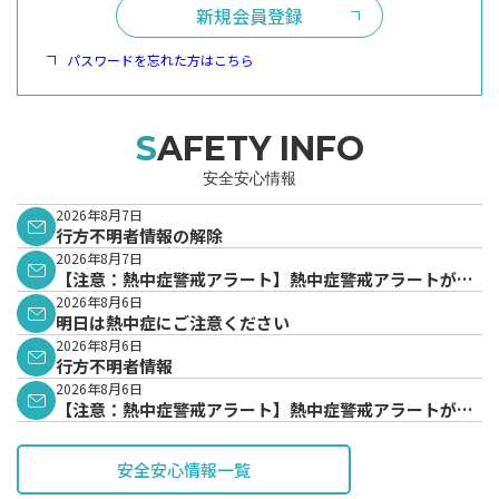
新規会員登録
パスワードを忘れた方はこちら
SAFETY INFO
安全安心情報
2026年8月7日
行方不明者情報の解除
2026年8月7日
【注意：熱中症警戒アラート】熱中症警戒アラートが発
表されています。
2026年8月6日
明日は熱中症にご注意ください
2026年8月6日
行方不明者情報
2026年8月6日
【注意：熱中症警戒アラート】熱中症警戒アラートが発
表されています。
安全安心情報一覧