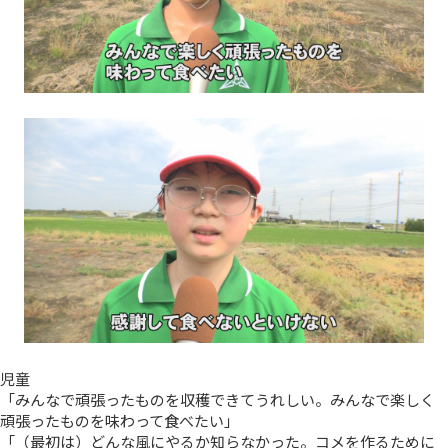
児童
「みんなで頑張ったものを収穫できてうれしい。みんなで楽しく
頑張ったものを味わって食べたい」
「（最初は）どんな風にやるか知らなかった。コメを作るために