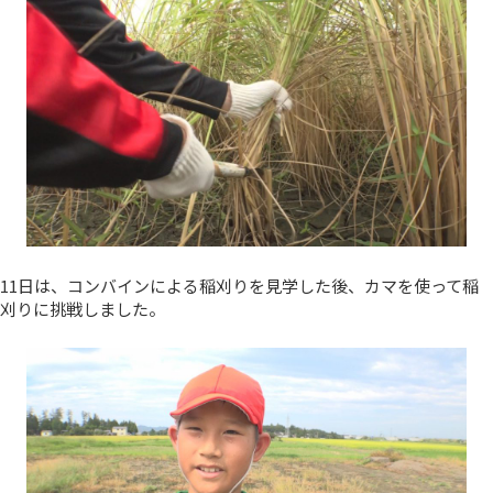
11日は、コンバインによる稲刈りを見学した後、カマを使って稲
刈りに挑戦しました。