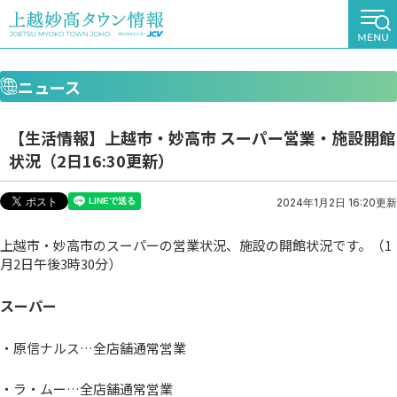
ニュース
【生活情報】上越市・妙高市 スーパー営業・施設開館
状況（2日16:30更新）
2024年1月2日 16:20更新
上越市・妙高市のスーパーの営業状況、施設の開館状況です。（1
月2日午後3時30分）
スーパー
・原信ナルス…全店舗通常営業
・ラ・ムー…全店舗通常営業