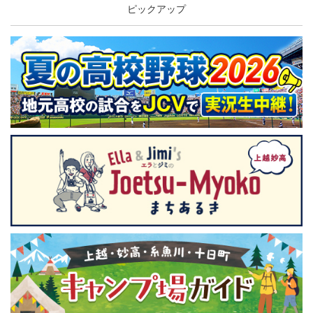
ピックアップ