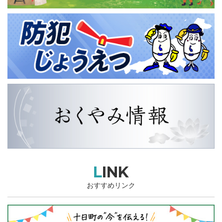
LINK
おすすめリンク