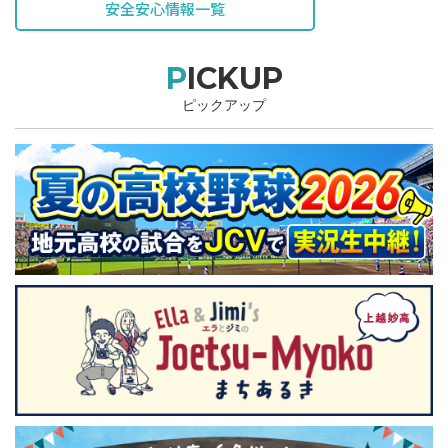
安全安心情報一覧
PICKUP
ピックアップ