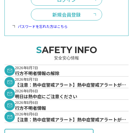
新規会員登録
パスワードを忘れた方はこちら
SAFETY INFO
安全安心情報
2026年8月7日
行方不明者情報の解除
2026年8月7日
【注意：熱中症警戒アラート】熱中症警戒アラートが発
表されています。
2026年8月6日
明日は熱中症にご注意ください
2026年8月6日
行方不明者情報
2026年8月6日
【注意：熱中症警戒アラート】熱中症警戒アラートが発
表されています。