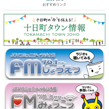
おすすめリンク