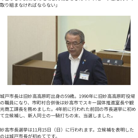
取り組まなければならない」
城戸市長は旧妙高高原町出身の59歳。1990年に旧妙高高原町役場
の職員になり、市町村合併後は妙高市でスキー国体推進室長や観
光商工課長を務めました。4年前に行われた前回の市長選挙に初め
て立候補し、新人同士の一騎打ちの末、当選しました。
妙高市長選挙は11月15日（日）に行われます。立候補を表明した
のは城戸市長が初めてです。