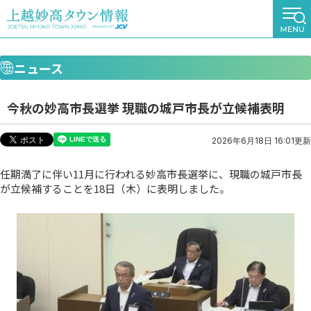
ニュース
今秋の妙高市長選挙 現職の城戸市長が立候補表明
2026年6月18日 16:01更新
任期満了に伴い11月に行われる妙高市長選挙に、現職の城戸市長
が立候補することを18日（木）に表明しました。