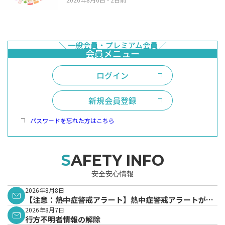
ログイン
新規会員登録
パスワードを忘れた方はこちら
SAFETY INFO
安全安心情報
2026年8月8日
【注意：熱中症警戒アラート】熱中症警戒アラートが発
表されています。
2026年8月7日
行方不明者情報の解除