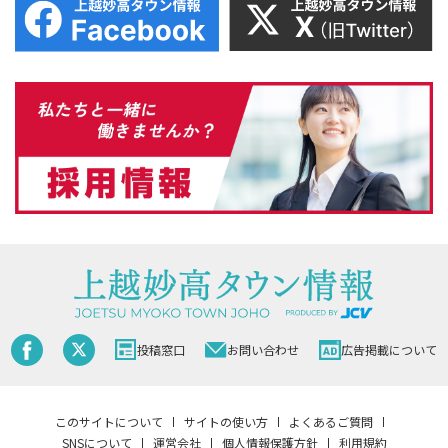
投稿窓口
お問い合わせ
広告掲載について
このサイトについて
サイトの使い方
よくあるご質問
SNSについて
運営会社
個人情報保護方針
利用規約