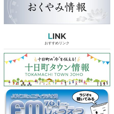
LINK
おすすめリンク