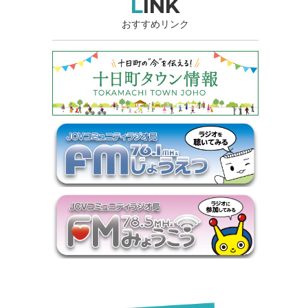
LINK
おすすめリンク