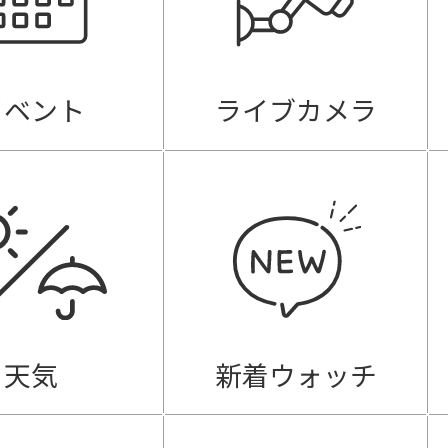
イベント
ライブカメラ
天気
新着ウォッチ