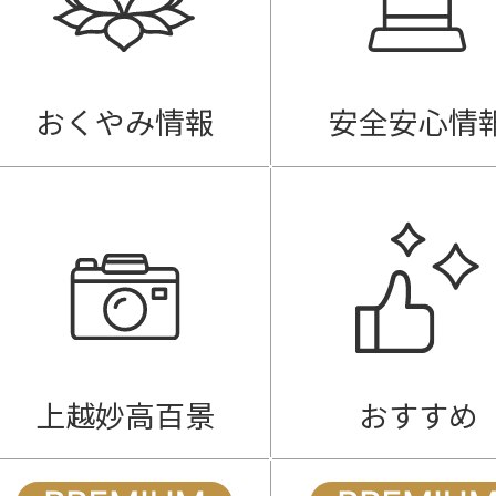
おくやみ情報
安全安心情
上越妙高百景
おすすめ