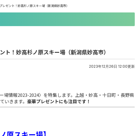
ト券プレゼント！妙高杉ノ原スキー場（新潟県妙高市）
レゼント！妙高杉ノ原スキー場（新潟県妙高市）
2023年12月26日 12:00更新
情報2023-2024〉を特集します。上越・妙高・十日町・長野県
していきます。
豪華プレゼントにも注目です！
ノ原スキー場】