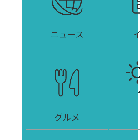
ニュース
グルメ