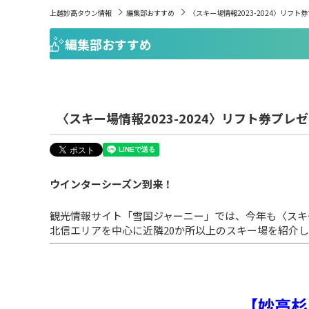
上越妙高タウン情報
編集部おすすめ
〈スキー場情報2023-2024〉リフ
編集部おすすめ
〈スキー場情報2023-2024〉リフト券プ
ウインターシーズン到来！
観光情報サイト「雪国ジャーニー」では、今年も〈スキー場
北信エリアを中心に近隣20か所以上のスキー場を紹介
【妙高杉